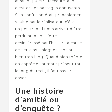
auraient pu être raccourci afin
d’éviter des passages ennuyants.
Si la confusion était probablement
voulue par le réalisateur, c’était
un peu trop. Il nous arrivait d’être
perdu au point d’être
désintéressé par l’histoire à cause
de certains dialogues sans but
bien trop long. Quand bien même
on apprécie l’humour présent tout
le long du récit, il faut savoir
doser.
Une histoire
d’amitié ou
d’enquête ?