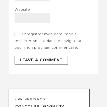
Website
Enregistrer mon nom, mon e-
mail et mon site dans le navigateur
pour mon prochain commentaire.
« PREVIOUS POST
CONCOURS : GAGNE TA