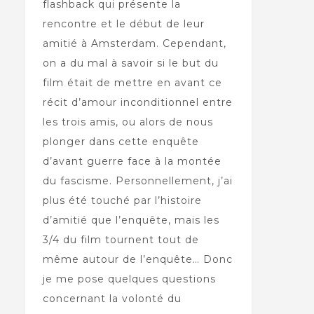
flashback qui présente la
rencontre et le début de leur
amitié à Amsterdam. Cependant,
on a du mal à savoir si le but du
film était de mettre en avant ce
récit d’amour inconditionnel entre
les trois amis, ou alors de nous
plonger dans cette enquête
d’avant guerre face à la montée
du fascisme. Personnellement, j’ai
plus été touché par l’histoire
d’amitié que l’enquête, mais les
3/4 du film tournent tout de
même autour de l’enquête… Donc
je me pose quelques questions
concernant la volonté du