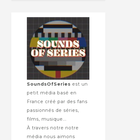
SoundsOfSeries
est un
petit média basé en
France créé par des fans
passionnés de séries,
films, musique...
À travers notre notre
média nous aimons