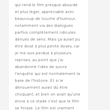
qui rend le film presque absurde
et plus léger, appréciable avec
beaucoup de touche d’humour,
notamment via des dialogues
parfois complètement ridicules
dénués de sens. Mais ça aurait pu
être dosé à plus petite doses, car
je me suis perdue à plusieurs
reprises, au point que j’ai
abandonné l’idée de suivre
l’enquête qui est normalement la
base de l’histoire. Et si le
dénouement aurait dû être
choquant, et bien on avait qu’une
envie à ce stade c’est que le film
se finisse. Le film est vraiment