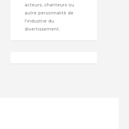
acteurs, chanteurs ou
autre personnalité de
l'industrie du
divertissement.