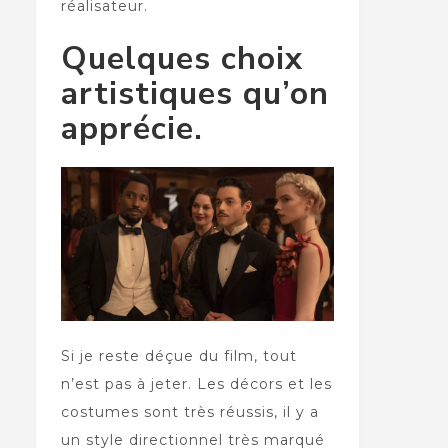
réalisateur.
Quelques choix
artistiques qu’on
apprécie.
Si je reste déçue du film, tout
n’est pas à jeter. Les décors et les
costumes sont très réussis, il y a
un style directionnel très marqué