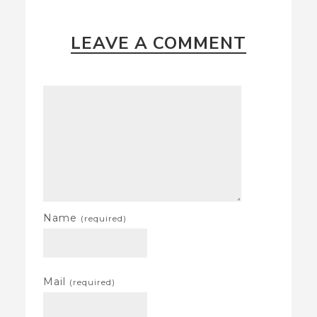
LEAVE A COMMENT
Name
(required)
Mail
(required)