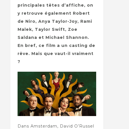
principales têtes d’affiche, on
y retrouve également Robert
de Niro, Anya Taylor-Joy, Rami
Malek, Taylor Swift, Zoe
Saldana et Michael Shannon.
En bref, ce film a un casting de
rêve. Mais que vaut-il vraiment
?
Dans Amsterdam, David O’Russel