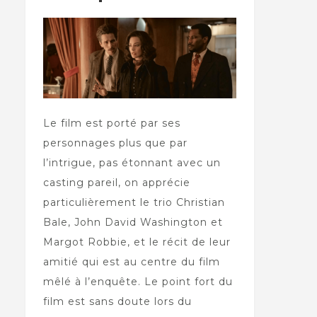
Le film est porté par ses
personnages plus que par
l’intrigue, pas étonnant avec un
casting pareil, on apprécie
particulièrement le trio Christian
Bale, John David Washington et
Margot Robbie, et le récit de leur
amitié qui est au centre du film
mêlé à l’enquête. Le point fort du
film est sans doute lors du