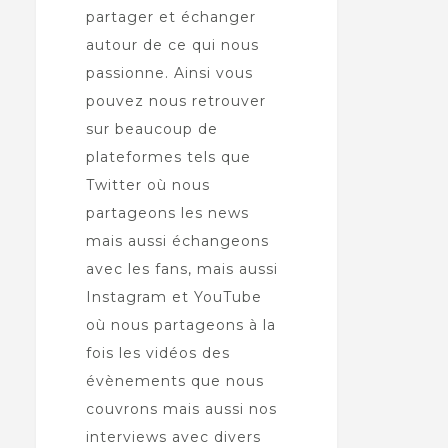
partager et échanger
autour de ce qui nous
passionne. Ainsi vous
pouvez nous retrouver
sur beaucoup de
plateformes tels que
Twitter où nous
partageons les news
mais aussi échangeons
avec les fans, mais aussi
Instagram et YouTube
où nous partageons à la
fois les vidéos des
évènements que nous
couvrons mais aussi nos
interviews avec divers