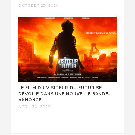
OCTOBER 23, 2024
LE FILM DU VISITEUR DU FUTUR SE
DÉVOILE DANS UNE NOUVELLE BANDE-
ANNONCE
APRIL 30, 2022