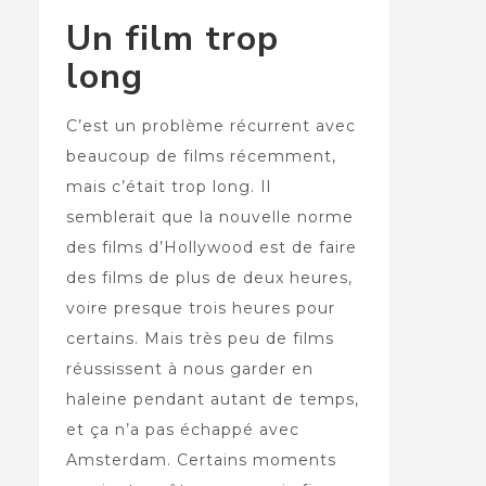
Un film trop
long
C’est un problème récurrent avec
beaucoup de films récemment,
mais c’était trop long. Il
semblerait que la nouvelle norme
des films d’Hollywood est de faire
des films de plus de deux heures,
voire presque trois heures pour
certains. Mais très peu de films
réussissent à nous garder en
haleine pendant autant de temps,
et ça n’a pas échappé avec
Amsterdam. Certains moments