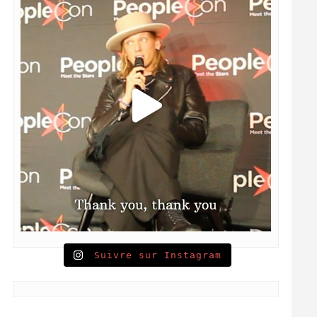
Suivre sur Instagram