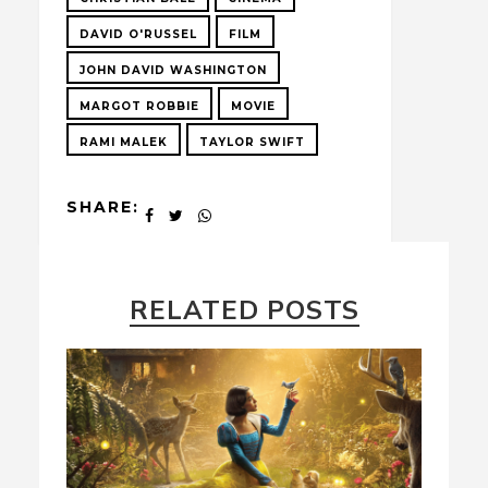
DAVID O'RUSSEL
FILM
JOHN DAVID WASHINGTON
MARGOT ROBBIE
MOVIE
RAMI MALEK
TAYLOR SWIFT
SHARE:
RELATED POSTS