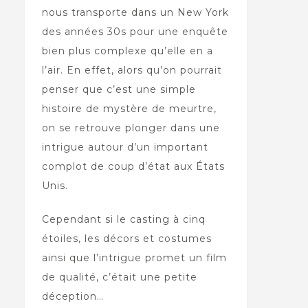
nous transporte dans un New York
des années 30s pour une enquête
bien plus complexe qu’elle en a
l’air. En effet, alors qu’on pourrait
penser que c’est une simple
histoire de mystère de meurtre,
on se retrouve plonger dans une
intrigue autour d’un important
complot de coup d’état aux États
Unis.
Cependant si le casting à cinq
étoiles, les décors et costumes
ainsi que l’intrigue promet un film
de qualité, c’était une petite
déception…