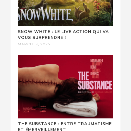
SNOW WHITE : LE LIVE ACTION QUI VA
VOUS SURPRENDRE !
MARCH 19, 2025
THE SUBSTANCE : ENTRE TRAUMATISME
ET ÉMERVEILLEMENT