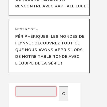
RENCONTRE AVEC RAPHAEL LUCE !
NEXT POST »
PÉRIPHÉRIQUES, LES MONDES DE
FLYNNE : DÉCOUVREZ TOUT CE
QUE NOUS AVONS APPRIS LORS
DE NOTRE TABLE RONDE AVEC
L’ÉQUIPE DE LA SÉRIE !