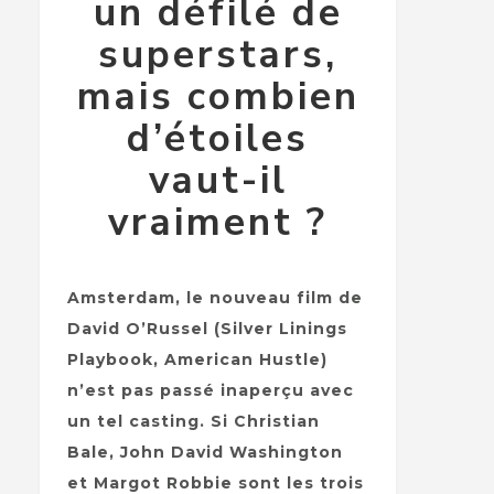
un défilé de
superstars,
mais combien
d’étoiles
vaut-il
vraiment ?
Amsterdam, le nouveau film de
David O’Russel (Silver Linings
Playbook, American Hustle)
n’est pas passé inaperçu avec
un tel casting. Si Christian
Bale, John David Washington
et Margot Robbie sont les trois