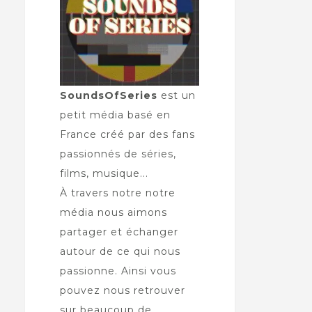
SoundsOfSeries
est un
petit média basé en
France créé par des fans
passionnés de séries,
films, musique...
À travers notre notre
média nous aimons
partager et échanger
autour de ce qui nous
passionne. Ainsi vous
pouvez nous retrouver
sur beaucoup de