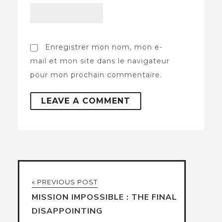
Enregistrer mon nom, mon e-
mail et mon site dans le navigateur
pour mon prochain commentaire.
« PREVIOUS POST
MISSION IMPOSSIBLE : THE FINAL
DISAPPOINTING