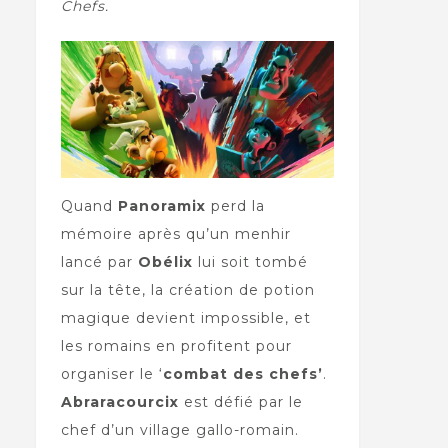
Chefs.
Quand
Panoramix
perd la
mémoire après qu’un menhir
lancé par
Obélix
lui soit tombé
sur la tête, la création de potion
magique devient impossible, et
les romains en profitent pour
organiser le ‘
combat des chefs’
.
Abraracourcix
est défié par le
chef d’un village gallo-romain.