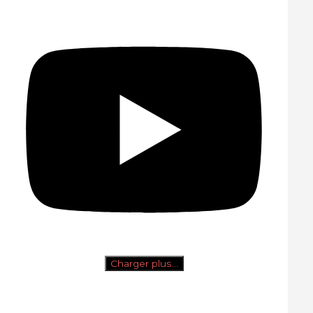
Charger plus…