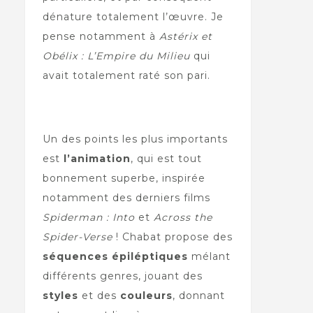
dénature totalement l’œuvre. Je
pense notamment à
Astérix et
Obélix : L’Empire du Milieu
qui
avait totalement raté son pari.
Un des points les plus importants
est
l’animation
, qui est tout
bonnement superbe, inspirée
notamment des derniers films
Spiderman : Into
et
Across the
Spider-Verse
! Chabat propose des
séquences épiléptiques
mélant
différents genres, jouant des
styles
et des
couleurs
, donnant