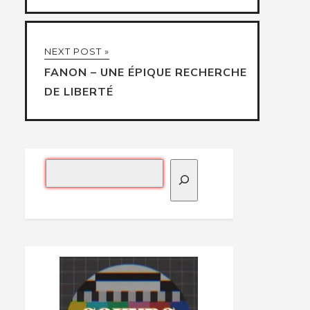
NEXT POST »
FANON – UNE ÉPIQUE RECHERCHE
DE LIBERTÉ