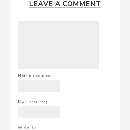
LEAVE A COMMENT
Name
(required)
Mail
(required)
Website