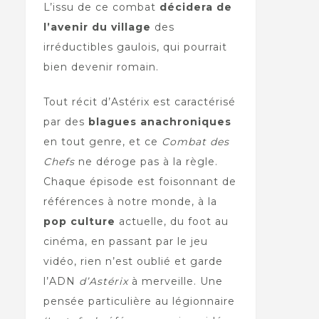
L’issu de ce combat
décidera de
l’avenir du village
des
irréductibles gaulois, qui pourrait
bien devenir romain.
Tout récit d’Astérix est caractérisé
par des
blagues anachroniques
en tout genre, et ce
Combat des
Chefs
ne déroge pas à la règle.
Chaque épisode est foisonnant de
références à notre monde, à la
pop culture
actuelle, du foot au
cinéma, en passant par le jeu
vidéo, rien n’est oublié et garde
l’ADN
d’Astérix
à merveille. Une
pensée particulière au légionnaire