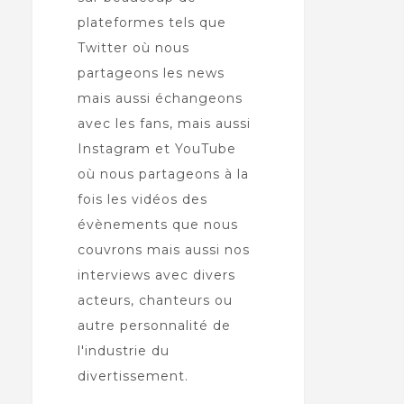
plateformes tels que
Twitter où nous
partageons les news
mais aussi échangeons
avec les fans, mais aussi
Instagram et YouTube
où nous partageons à la
fois les vidéos des
évènements que nous
couvrons mais aussi nos
interviews avec divers
acteurs, chanteurs ou
autre personnalité de
l'industrie du
divertissement.