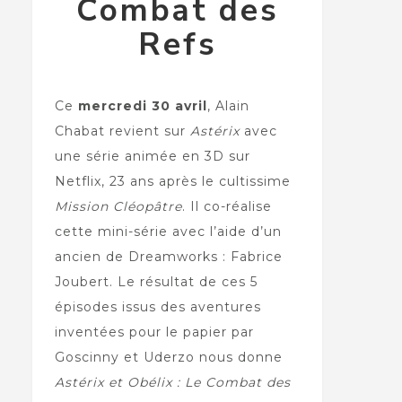
Combat des
Refs
Ce
mercredi 30 avril
, Alain
Chabat revient sur
Astérix
avec
une série animée en 3D sur
Netflix, 23 ans après le cultissime
Mission Cléopâtre
. Il co-réalise
cette mini-série avec l’aide d’un
ancien de Dreamworks : Fabrice
Joubert. Le résultat de ces 5
épisodes issus des aventures
inventées pour le papier par
Goscinny et Uderzo nous donne
Astérix et Obélix : Le Combat des