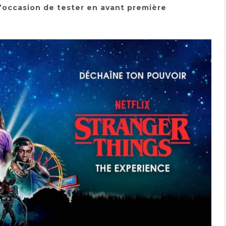
’occasion de tester en avant première