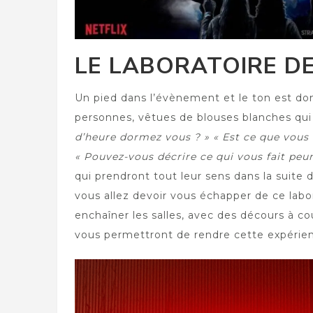
LE LABORATOIRE D
Un pied dans l’évènement et le ton est do
personnes, vêtues de blouses blanches qui
d’heure dormez vous ? » « Est ce que vous
« Pouvez-vous décrire ce qui vous fait peur
qui prendront tout leur sens dans la suite 
vous allez devoir vous échapper de ce labor
enchaîner les salles, avec des décours à cou
vous permettront de rendre cette expérie