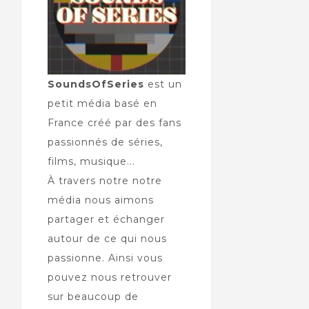
SoundsOfSeries
est un
petit média basé en
France créé par des fans
passionnés de séries,
films, musique...
À travers notre notre
média nous aimons
partager et échanger
autour de ce qui nous
passionne. Ainsi vous
pouvez nous retrouver
sur beaucoup de