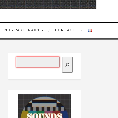
NOS PARTENAIRES
CONTACT