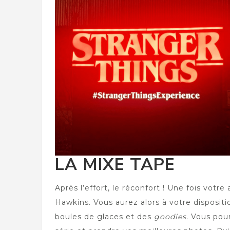
LA MIXE TAPE
Après l’effort, le réconfort ! Une fois votr
Hawkins. Vous aurez alors à votre dispositi
boules de glaces et des
goodies
. Vous pou