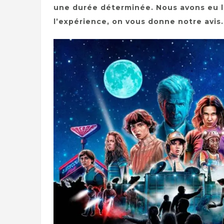
une durée déterminée. Nous avons eu l
l’expérience, on vous donne notre avis.