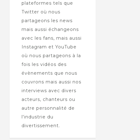
plateformes tels que
Twitter où nous
partageons les news
mais aussi échangeons
avec les fans, mais aussi
Instagram et YouTube
où nous partageons à la
fois les vidéos des
évènements que nous
couvrons mais aussi nos
interviews avec divers
acteurs, chanteurs ou
autre personnalité de
l'industrie du
divertissement.