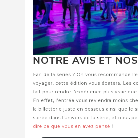
NOTRE AVIS ET NOS
Fan de la séries ? On vous recommande l’é
voyager, cette édition vous épatera. Les co
fait pour rendre l’expérience plus vraie que 
En effet, l’entrée vous reviendra moins ch
la billetterie juste en dessous ainsi que l
soirée dans l’univers de la série, et nous p
dire ce que vous en avez pensé
!