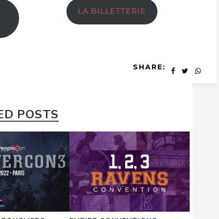
LA BILLETTERIE
SHARE:
ED POSTS