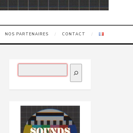
NOS PARTENAIRES
CONTACT