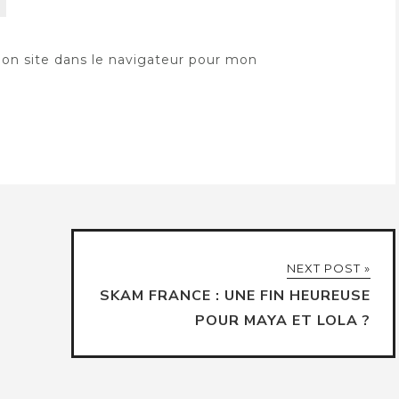
on site dans le navigateur pour mon
NEXT POST »
SKAM FRANCE : UNE FIN HEUREUSE
POUR MAYA ET LOLA ?