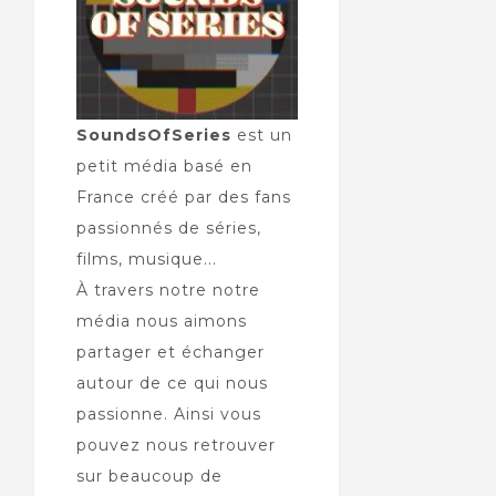
SoundsOfSeries
est un
petit média basé en
France créé par des fans
passionnés de séries,
films, musique...
À travers notre notre
média nous aimons
partager et échanger
autour de ce qui nous
passionne. Ainsi vous
pouvez nous retrouver
sur beaucoup de