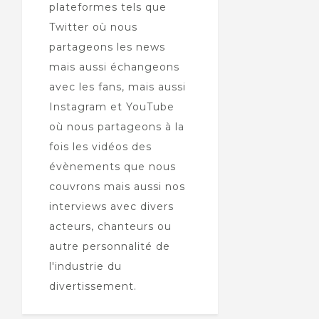
plateformes tels que
Twitter où nous
partageons les news
mais aussi échangeons
avec les fans, mais aussi
Instagram et YouTube
où nous partageons à la
fois les vidéos des
évènements que nous
couvrons mais aussi nos
interviews avec divers
acteurs, chanteurs ou
autre personnalité de
l'industrie du
divertissement.