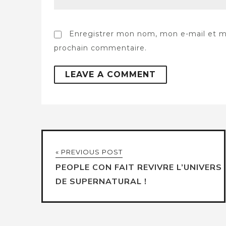
Enregistrer mon nom, mon e-mail et m
prochain commentaire.
« PREVIOUS POST
PEOPLE CON FAIT REVIVRE L’UNIVERS
DE SUPERNATURAL !