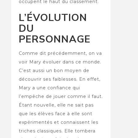
occupent le haut du classement.
L’ÉVOLUTION
DU
PERSONNAGE
Comme dit précédemment, on va
voir Mary évoluer dans ce monde.
C’est aussi un bon moyen de
découvrir ses faiblesses. En effet,
Mary a une confiance qui
l’empêche de jouer comme il faut.
Étant nouvelle, elle ne sait pas
que les élèves face à elle sont
expérimentés et connaissent les
triches classiques. Elle tombera