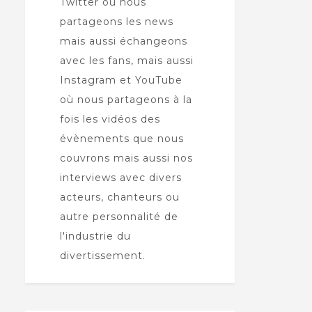
Twitter où nous
partageons les news
mais aussi échangeons
avec les fans, mais aussi
Instagram et YouTube
où nous partageons à la
fois les vidéos des
évènements que nous
couvrons mais aussi nos
interviews avec divers
acteurs, chanteurs ou
autre personnalité de
l'industrie du
divertissement.