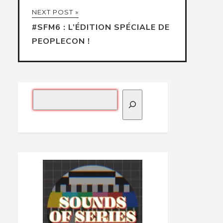
NEXT POST »
#SFM6 : L’ÉDITION SPÉCIALE DE
PEOPLECON !