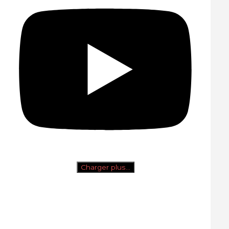
Charger plus…