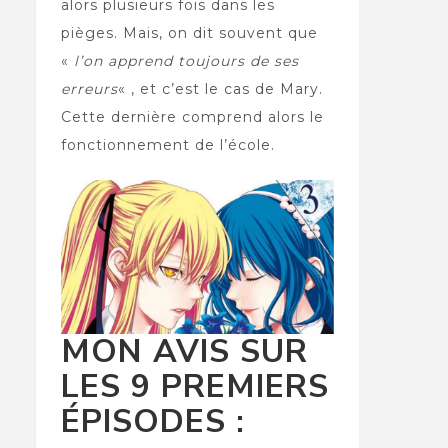
alors plusieurs fois dans les
pièges. Mais, on dit souvent que
«
l’on apprend toujours de ses
erreurs
« , et c’est le cas de Mary.
Cette dernière comprend alors le
fonctionnement de l’école.
MON AVIS SUR
LES 9 PREMIERS
ÉPISODES :