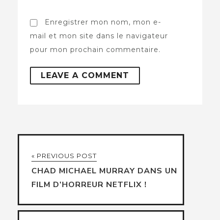
Enregistrer mon nom, mon e-
mail et mon site dans le navigateur
pour mon prochain commentaire.
« PREVIOUS POST
CHAD MICHAEL MURRAY DANS UN
FILM D’HORREUR NETFLIX !