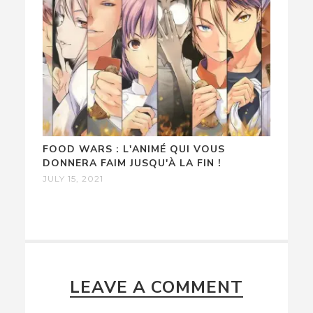
FOOD WARS : L'ANIMÉ QUI VOUS
DONNERA FAIM JUSQU'À LA FIN !
JULY 15, 2021
LEAVE A COMMENT