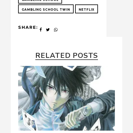
GAMBLING SCHOOL TWIN
NETFLIX
SHARE:
RELATED POSTS