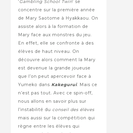
‘
Gambling School Twin
‘ se
concentre sur la première année
de Mary Saotome à Hyakkaou. On
assiste alors à la formation de
Mary face aux monstres du jeu.
En effet, elle se confronte à des
élèves de haut niveau. On
découvre alors comment la Mary
est devenue la grande joueuse
que l’on peut apercevoir face à
Yumeko dans
Kakegurui
. Mais ce
n’est pas tout. Avec ce spin-off,
nous allons en savoir plus sur
l’instabilité du
conseil des élèves
mais aussi sur la compétition qui
règne entre les élèves qui