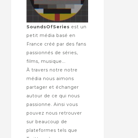
SoundsOfSeries
est un
petit média basé en
France créé par des fans
passionnés de séries,
films, musique...
À travers notre notre
média nous aimons
partager et échanger
autour de ce qui nous
passionne. Ainsi vous
pouvez nous retrouver
sur beaucoup de
plateformes tels que