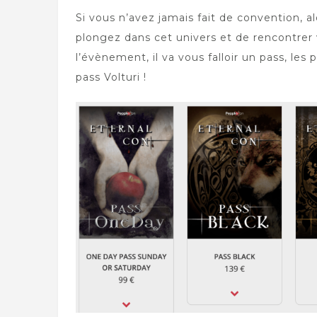
Si vous n’avez jamais fait de convention, al
plongez dans cet univers et de rencontrer 
l’évènement, il va vous falloir un pass, le
pass Volturi !