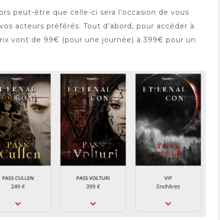
ors peut-être que celle-ci sera l’occasion de vous
vos acteurs préférés. Tout d’abord, pour accéder à
s prix vont de 99€ (pour une journée) à 399€ pour un