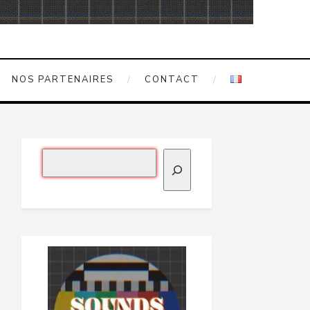
NOS PARTENAIRES
CONTACT