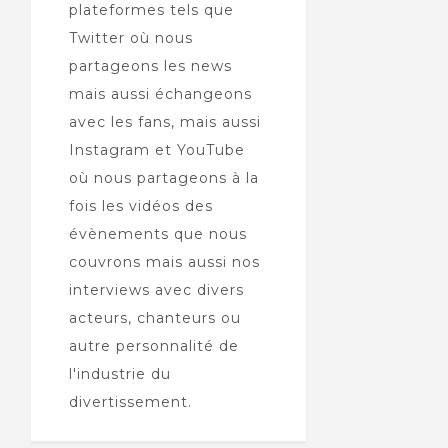
plateformes tels que
Twitter où nous
partageons les news
mais aussi échangeons
avec les fans, mais aussi
Instagram et YouTube
où nous partageons à la
fois les vidéos des
évènements que nous
couvrons mais aussi nos
interviews avec divers
acteurs, chanteurs ou
autre personnalité de
l'industrie du
divertissement.