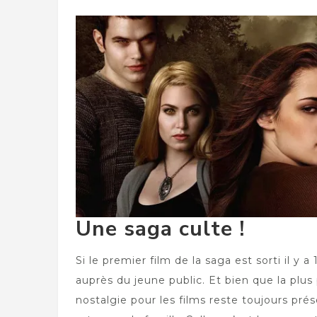
Une saga culte !
Si le premier film de la saga est sorti il y 
auprès du jeune public. Et bien que la plus
nostalgie pour les films reste toujours pré