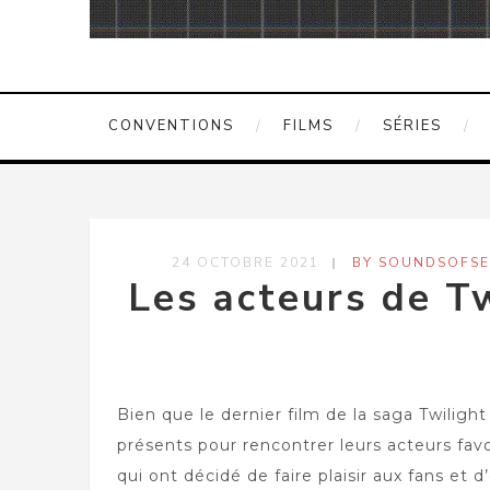
CONVENTIONS
FILMS
SÉRIES
24 OCTOBRE 2021
BY SOUNDSOFSE
Les acteurs de Tw
Bien que le dernier film de la saga Twilight 
présents pour rencontrer leurs acteurs favo
qui ont décidé de faire plaisir aux fans et 