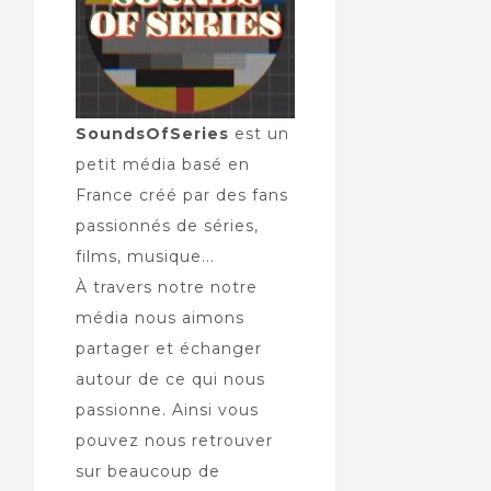
SoundsOfSeries
est un
petit média basé en
France créé par des fans
passionnés de séries,
films, musique...
À travers notre notre
média nous aimons
partager et échanger
autour de ce qui nous
passionne. Ainsi vous
pouvez nous retrouver
sur beaucoup de