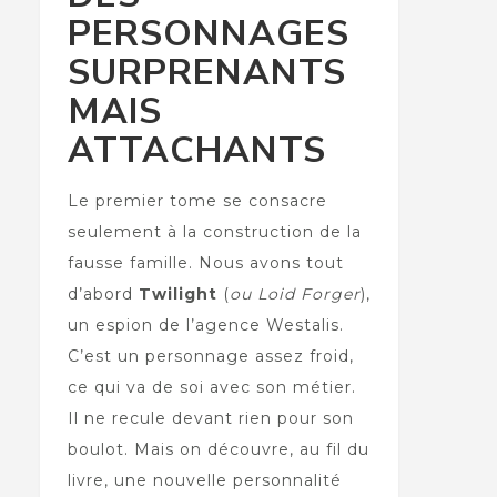
PERSONNAGES
SURPRENANTS
MAIS
ATTACHANTS
Le premier tome se consacre
seulement à la construction de la
fausse famille. Nous avons tout
d’abord
Twilight
(
ou Loid Forger
),
un espion de l’agence Westalis.
C’est un personnage assez froid,
ce qui va de soi avec son métier.
Il ne recule devant rien pour son
boulot. Mais on découvre, au fil du
livre, une nouvelle personnalité