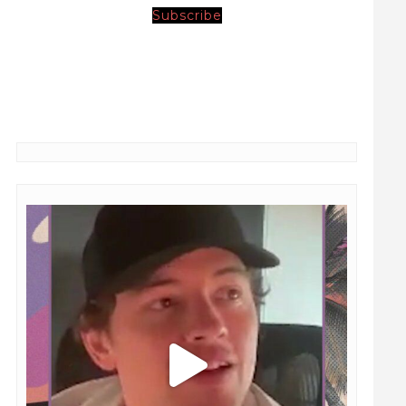
Subscribe