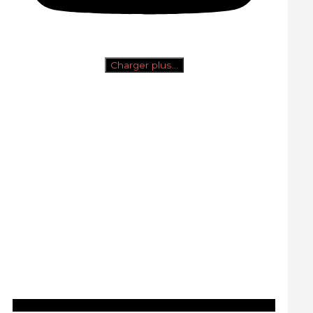
Charger plus…