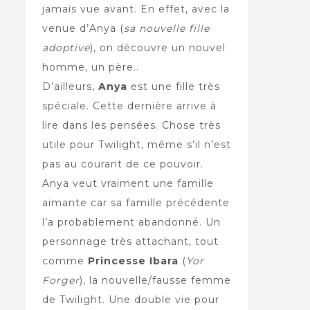
jamais vue avant. En effet, avec la
venue d’Anya (
sa nouvelle fille
adoptive
), on découvre un nouvel
homme, un père..
D’ailleurs,
Anya
est une fille très
spéciale. Cette dernière arrive à
lire dans les pensées. Chose très
utile pour Twilight, même s’il n’est
pas au courant de ce pouvoir.
Anya veut vraiment une famille
aimante car sa famille précédente
l’a probablement abandonné. Un
personnage très attachant, tout
comme
Princesse Ibara
(
Yor
Forger
), la nouvelle/fausse femme
de Twilight. Une double vie pour