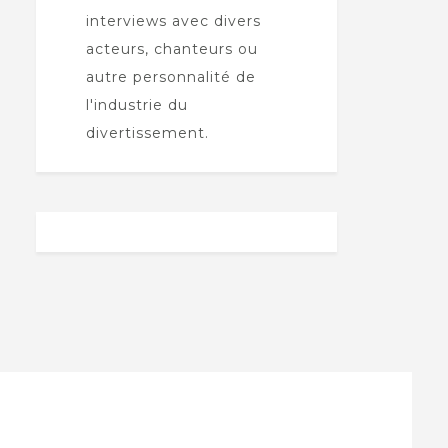
interviews avec divers
acteurs, chanteurs ou
autre personnalité de
l'industrie du
divertissement.