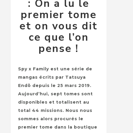
: On a lu le
premier tome
et on vous dit
ce que l’on
pense !
Spy x Family est une série de
mangas écrits par Tatsuya
Endō depuis le 25 mars 2019.
Aujourd’hui, sept tomes sont
disponibles et totalisent au
total 44 missions. Nous nous
sommes alors procurés le
premier tome dans la boutique