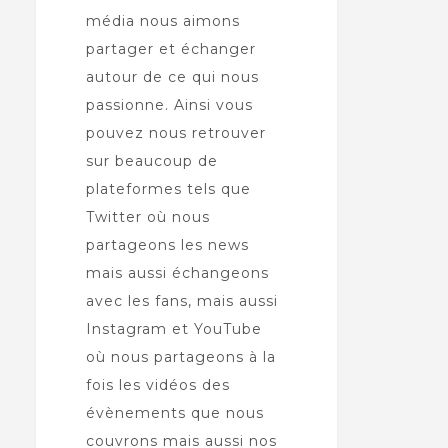
média nous aimons
partager et échanger
autour de ce qui nous
passionne. Ainsi vous
pouvez nous retrouver
sur beaucoup de
plateformes tels que
Twitter où nous
partageons les news
mais aussi échangeons
avec les fans, mais aussi
Instagram et YouTube
où nous partageons à la
fois les vidéos des
évènements que nous
couvrons mais aussi nos