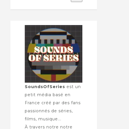
SoundsOfSeries
est un
petit média basé en
France créé par des fans
passionnés de séries,
films, musique...
À travers notre notre