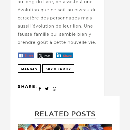
au long du livre, on assiste à une
évolution que ce soit au niveau du
caractère des personnages mais
aussi l’évolution de leur lien. Une
fausse famille qui semble bien y
prendre goût à cette nouvelle vie.
Post
Share
Share
MANGAS
SPY X FAMILY
SHARE:
RELATED POSTS