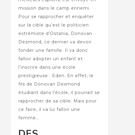
mission dans le camp ennemi.
Pour se rapprocher et enquêter
sur la cible qu’est le politicien
extrémiste d’Ostania, Donovan
Desmond, ce dernier va devoir
fonder une famille. Il va donc
falloir adopter un enfant et
l’inscrire dans une école
prestigieuse : Eden. En effet, le
fils de Donovan Desmond
étudiant dans l’école, il pourrait se
rapprocher de sa cible. Mais pour
ce faire, il va lui falloir une
femme…
DES