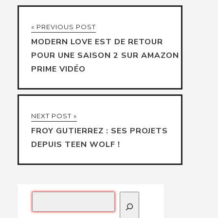
« PREVIOUS POST
MODERN LOVE EST DE RETOUR
POUR UNE SAISON 2 SUR AMAZON
PRIME VIDÉO
NEXT POST »
FROY GUTIERREZ : SES PROJETS
DEPUIS TEEN WOLF !