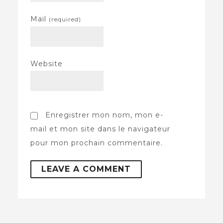
Mail
(required)
Website
Enregistrer mon nom, mon e-
mail et mon site dans le navigateur
pour mon prochain commentaire.