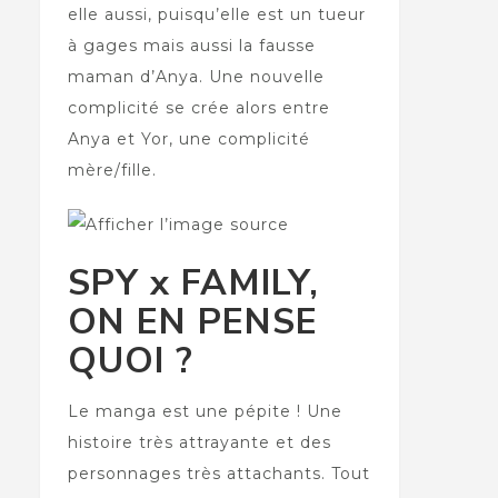
elle aussi, puisqu’elle est un tueur
à gages mais aussi la fausse
maman d’Anya. Une nouvelle
complicité se crée alors entre
Anya et Yor, une complicité
mère/fille.
SPY x FAMILY,
ON EN PENSE
QUOI ?
Le manga est une pépite ! Une
histoire très attrayante et des
personnages très attachants. Tout