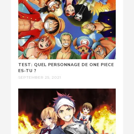
TEST: QUEL PERSONNAGE DE ONE PIECE
ES-TU ?
SEPTEMBER 25, 2021