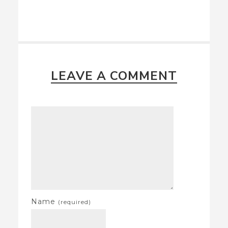
LEAVE A COMMENT
Name
(required)