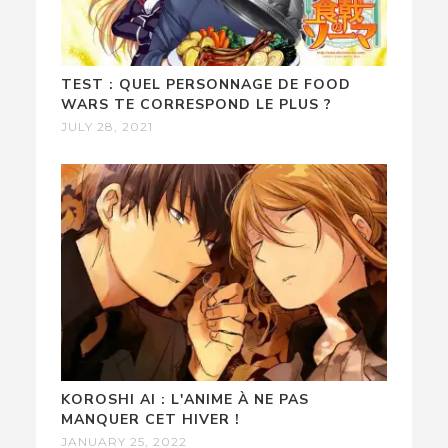
TEST : QUEL PERSONNAGE DE FOOD
WARS TE CORRESPOND LE PLUS ?
JULY 28, 2021
KOROSHI AI : L'ANIME À NE PAS
MANQUER CET HIVER !
JANUARY 25, 2022