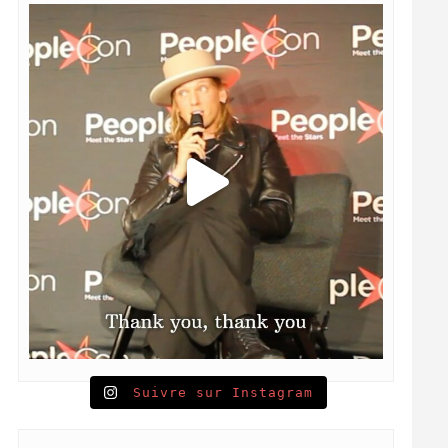
Suivre sur Instagram