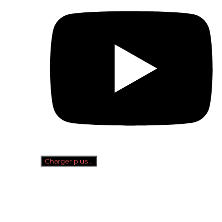
Charger plus…