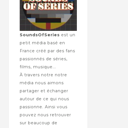
SoundsOfSeries
est un
petit média basé en
France créé par des fans
passionnés de séries,
films, musique...
À travers notre notre
média nous aimons
partager et échanger
autour de ce qui nous
passionne. Ainsi vous
pouvez nous retrouver
sur beaucoup de