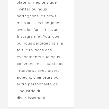
plateformes tels que
Twitter où nous
partageons les news
mais aussi échangeons
avec les fans, mais aussi
Instagram et YouTube
où nous partageons à la
fois les vidéos des
évènements que nous
couvrons mais aussi nos
interviews avec divers
acteurs, chanteurs ou
autre personnalité de
l'industrie du
divertissement.