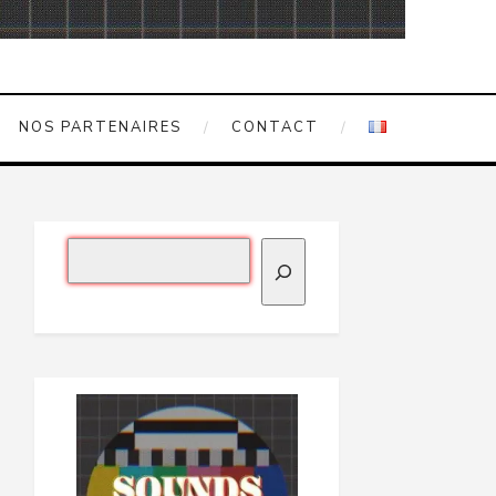
NOS PARTENAIRES
CONTACT