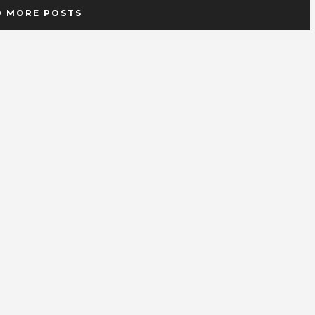
D MORE POSTS