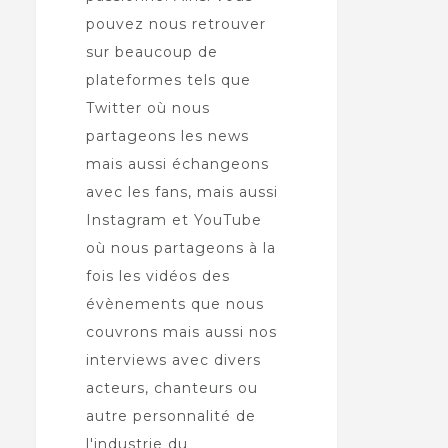
pouvez nous retrouver
sur beaucoup de
plateformes tels que
Twitter où nous
partageons les news
mais aussi échangeons
avec les fans, mais aussi
Instagram et YouTube
où nous partageons à la
fois les vidéos des
évènements que nous
couvrons mais aussi nos
interviews avec divers
acteurs, chanteurs ou
autre personnalité de
l'industrie du