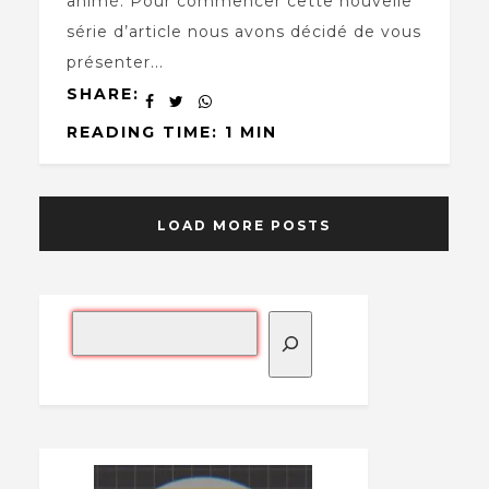
animé. Pour commencer cette nouvelle
série d’article nous avons décidé de vous
présenter...
SHARE:
READING TIME: 1 MIN
LOAD MORE POSTS