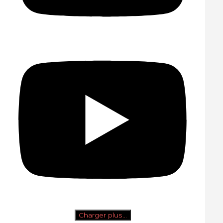
Charger plus…