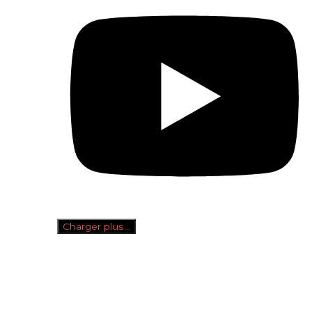
Charger plus…