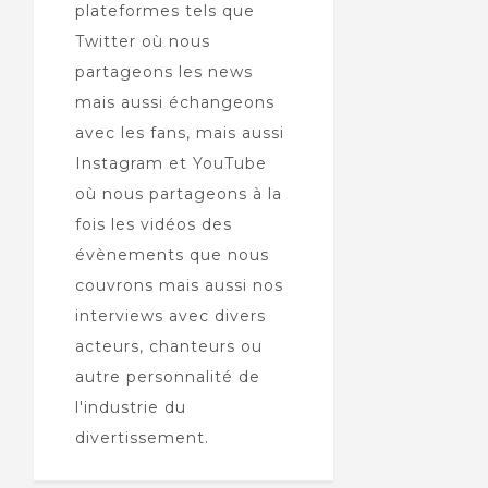
plateformes tels que
Twitter où nous
partageons les news
mais aussi échangeons
avec les fans, mais aussi
Instagram et YouTube
où nous partageons à la
fois les vidéos des
évènements que nous
couvrons mais aussi nos
interviews avec divers
acteurs, chanteurs ou
autre personnalité de
l'industrie du
divertissement.