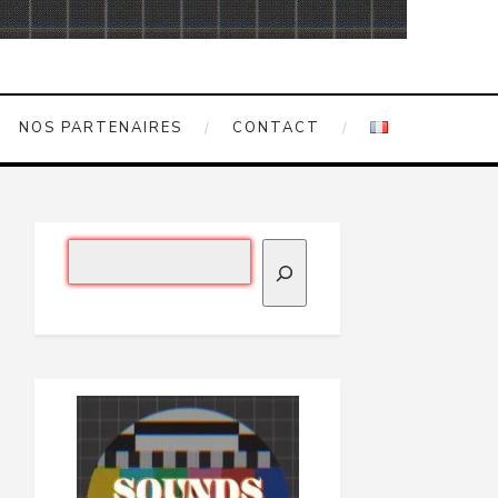
NOS PARTENAIRES
CONTACT