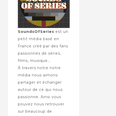
SoundsOfSeries
est un
petit média basé en
France créé par des fans
passionnés de séries,
films, musique...
À travers notre notre
média nous aimons
partager et échanger
autour de ce qui nous
passionne. Ainsi vous
pouvez nous retrouver
sur beaucoup de