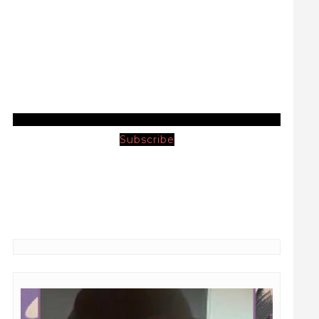
Subscribe