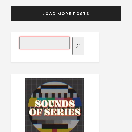
LOAD MORE POSTS