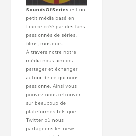
SoundsOfSeries
est un
petit média basé en
France créé par des fans
passionnés de séries,
films, musique...
À travers notre notre
média nous aimons
partager et échanger
autour de ce qui nous
passionne. Ainsi vous
pouvez nous retrouver
sur beaucoup de
plateformes tels que
Twitter où nous
partageons les news