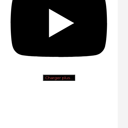
Charger plus…