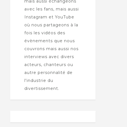
mais aussi échangeons
avec les fans, mais aussi
Instagram et YouTube
où nous partageons à la
fois les vidéos des
évènements que nous
couvrons mais aussi nos
interviews avec divers
acteurs, chanteurs ou
autre personnalité de
l'industrie du
divertissement.