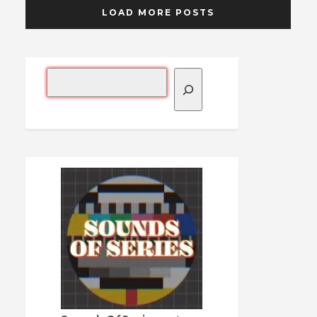
LOAD MORE POSTS