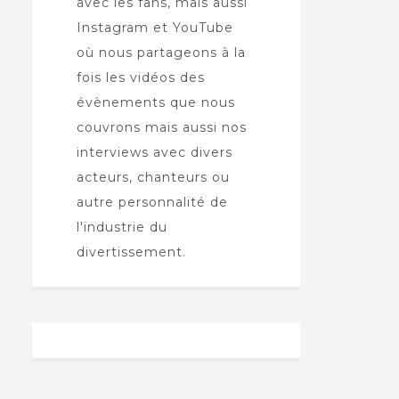
avec les fans, mais aussi
Instagram et YouTube
où nous partageons à la
fois les vidéos des
évènements que nous
couvrons mais aussi nos
interviews avec divers
acteurs, chanteurs ou
autre personnalité de
l'industrie du
divertissement.