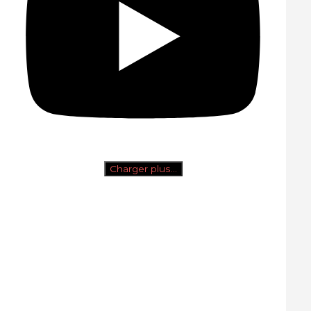
Charger plus…