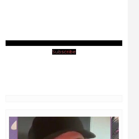
Subscribe