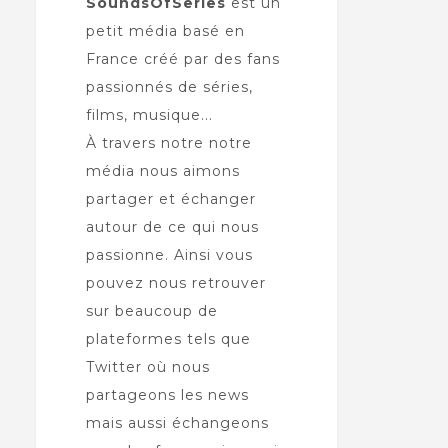
SoundsOfSeries
est un
petit média basé en
France créé par des fans
passionnés de séries,
films, musique...
À travers notre notre
média nous aimons
partager et échanger
autour de ce qui nous
passionne. Ainsi vous
pouvez nous retrouver
sur beaucoup de
plateformes tels que
Twitter où nous
partageons les news
mais aussi échangeons