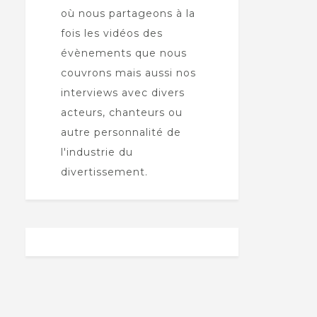
où nous partageons à la
fois les vidéos des
évènements que nous
couvrons mais aussi nos
interviews avec divers
acteurs, chanteurs ou
autre personnalité de
l'industrie du
divertissement.