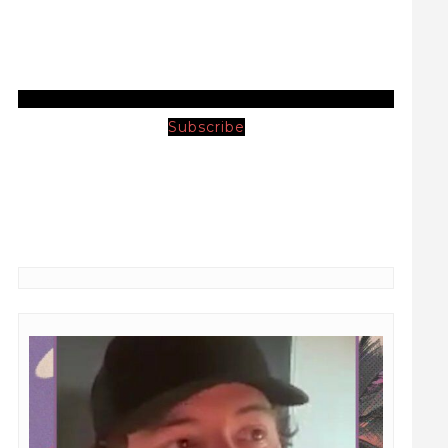
Subscribe