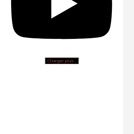
Charger plus…