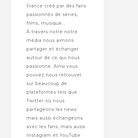
France créé par des fans
passionnés de séries,
films, musique...
À travers notre notre
média nous aimons
partager et échanger
autour de ce qui nous
passionne. Ainsi vous
pouvez nous retrouver
sur beaucoup de
plateformes tels que
Twitter où nous
partageons les news
mais aussi échangeons
avec les fans, mais aussi
Instagram et YouTube