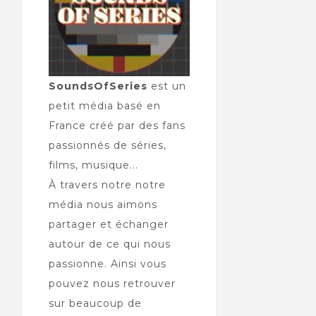
SoundsOfSeries
est un
petit média basé en
France créé par des fans
passionnés de séries,
films, musique...
À travers notre notre
média nous aimons
partager et échanger
autour de ce qui nous
passionne. Ainsi vous
pouvez nous retrouver
sur beaucoup de