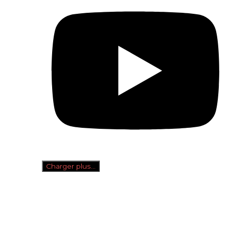
Charger plus…