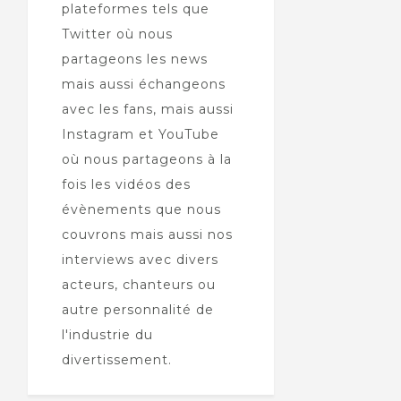
plateformes tels que
Twitter où nous
partageons les news
mais aussi échangeons
avec les fans, mais aussi
Instagram et YouTube
où nous partageons à la
fois les vidéos des
évènements que nous
couvrons mais aussi nos
interviews avec divers
acteurs, chanteurs ou
autre personnalité de
l'industrie du
divertissement.