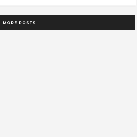
D MORE POSTS