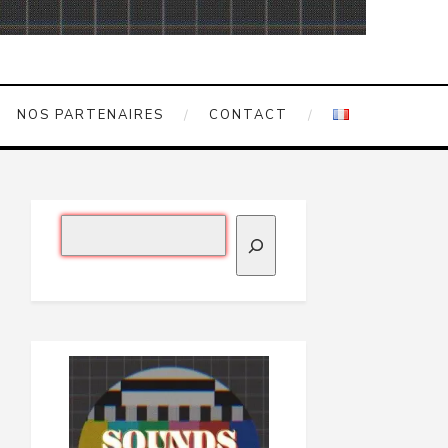
NOS PARTENAIRES
CONTACT