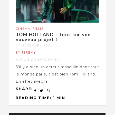
,
CINEMA
FILMS
TOM HOLLAND : Tout sur son
nouveau projet !
27 DÉCEMBRE 2021
BY JEREMY
AUCUN COMMENTAIRE
S’il y a bien un acteur masculin dont tout
le monde parle, c’est bien Tom Holland.
En effet avec la...
SHARE:
READING TIME: 1 MIN