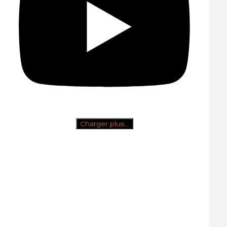
Charger plus…