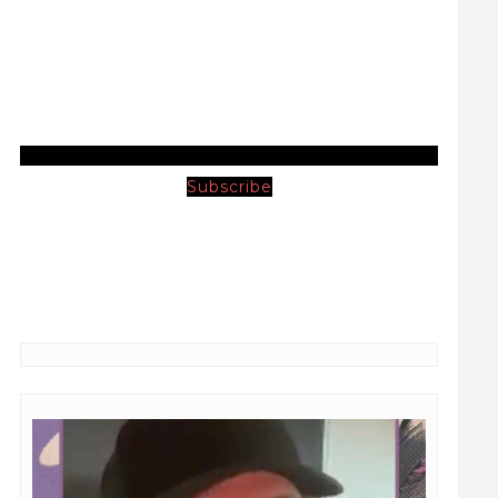
Subscribe