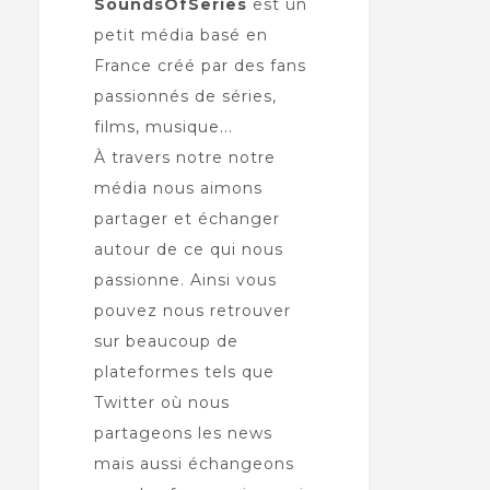
SoundsOfSeries
est un
petit média basé en
France créé par des fans
passionnés de séries,
films, musique...
À travers notre notre
média nous aimons
partager et échanger
autour de ce qui nous
passionne. Ainsi vous
pouvez nous retrouver
sur beaucoup de
plateformes tels que
Twitter où nous
partageons les news
mais aussi échangeons