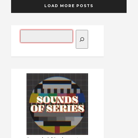
LOAD MORE POSTS