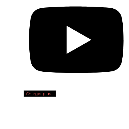
Charger plus…