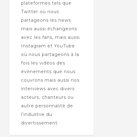
plateformes tels que
Twitter où nous
partageons les news
mais aussi échangeons
avec les fans, mais aussi
Instagram et YouTube
où nous partageons à la
fois les vidéos des
évènements que nous
couvrons mais aussi nos
interviews avec divers
acteurs, chanteurs ou
autre personnalité de
l'industrie du
divertissement.