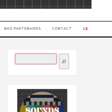
NOS PARTENAIRES
CONTACT