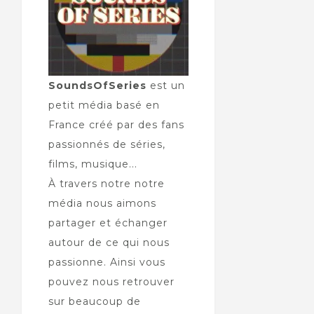
SoundsOfSeries
est un
petit média basé en
France créé par des fans
passionnés de séries,
films, musique...
À travers notre notre
média nous aimons
partager et échanger
autour de ce qui nous
passionne. Ainsi vous
pouvez nous retrouver
sur beaucoup de