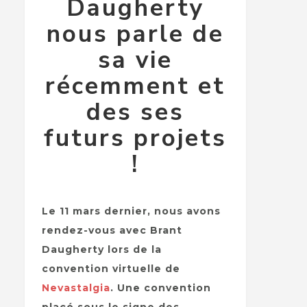
Daugherty
nous parle de
sa vie
récemment et
des ses
futurs projets
!
Le 11 mars dernier, nous avons
rendez-vous avec Brant
Daugherty lors de la
convention virtuelle de
Nevastalgia
. Une convention