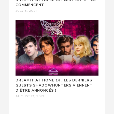
COMMENCENT !
JULY 8, 2021
DREAMIT AT HOME 14 : LES DERNIERS
GUESTS SHADOWHUNTERS VIENNENT
D’ÊTRE ANNONCÉS !
AUGUST 13, 2021