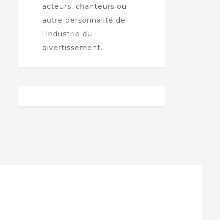
acteurs, chanteurs ou
autre personnalité de
l'industrie du
divertissement.