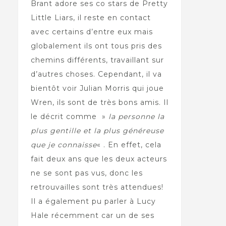
Brant adore ses co stars de Pretty
Little Liars, il reste en contact
avec certains d’entre eux mais
globalement ils ont tous pris des
chemins différents, travaillant sur
d’autres choses. Cependant, il va
bientôt voir Julian Morris qui joue
Wren, ils sont de très bons amis. Il
le décrit comme »
la personne la
plus gentille et la plus généreuse
que je connaisse
« . En effet, cela
fait deux ans que les deux acteurs
ne se sont pas vus, donc les
retrouvailles sont très attendues!
Il a également pu parler à Lucy
Hale récemment car un de ses