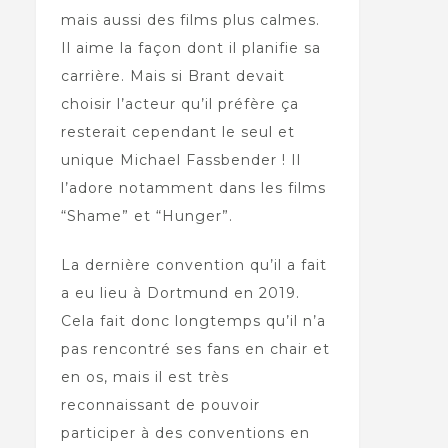
mais aussi des films plus calmes.
Il aime la façon dont il planifie sa
carrière. Mais si Brant devait
choisir l’acteur qu’il préfère ça
resterait cependant le seul et
unique Michael Fassbender ! Il
l’adore notamment dans les films
“Shame” et “Hunger”.
La dernière convention qu’il a fait
a eu lieu à Dortmund en 2019.
Cela fait donc longtemps qu’il n’a
pas rencontré ses fans en chair et
en os, mais il est très
reconnaissant de pouvoir
participer à des conventions en