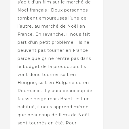
s’agit d’un film sur le marché de
Noël français : Deux personnes
tombent amoureuses l’une de
l’autre, au marché de Noël en
France. En revanche, il nous fait
part d’un petit problème: ils ne
peuvent pas tourner en France
parce que ça ne rentre pas dans
le budget de la production. Ils
vont donc tourner soit en
Hongrie, soit en Bulgarie ou en
Roumanie. Il y aura beaucoup de
fausse neige mais Brant est un
habitué, il nous apprend même
que beaucoup de films de Noël
sont tournés en été. Pour