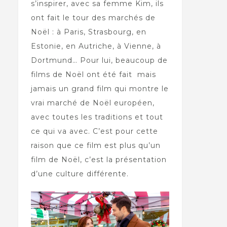
s’inspirer, avec sa femme Kim, ils
ont fait le tour des marchés de
Noël : à Paris, Strasbourg, en
Estonie, en Autriche, à Vienne, à
Dortmund… Pour lui, beaucoup de
films de Noël ont été fait mais
jamais un grand film qui montre le
vrai marché de Noël européen,
avec toutes les traditions et tout
ce qui va avec. C’est pour cette
raison que ce film est plus qu’un
film de Noël, c’est la présentation
d’une culture différente.