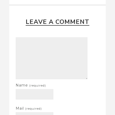
LEAVE A COMMENT
Name
(required)
Mail
(required)