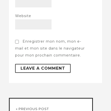
Website
Enregistrer mon nom, mon e-
mail et mon site dans le navigateur
pour mon prochain commentaire.
« PREVIOUS POST