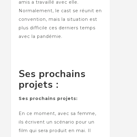
amis a travaillé avec elle.
Normalement, le cast se réunit en
convention, mais la situation est
plus difficile ces derniers temps
avec la pandémie.
Ses prochains
projets :
Ses prochains projets:
En ce moment, avec sa femme,
ils écrivent un scénario pour un
film qui sera produit en mai. Il