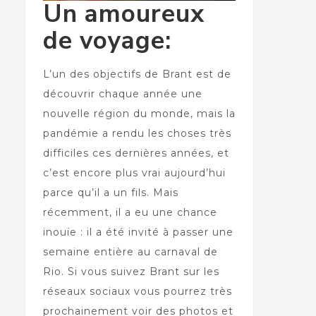
Un amoureux
de voyage:
L’un des objectifs de Brant est de
découvrir chaque année une
nouvelle région du monde, mais la
pandémie a rendu les choses très
difficiles ces dernières années, et
c’est encore plus vrai aujourd’hui
parce qu’il a un fils. Mais
récemment, il a eu une chance
inouïe : il a été invité à passer une
semaine entière au carnaval de
Rio. Si vous suivez Brant sur les
réseaux sociaux vous pourrez très
prochainement voir des photos et