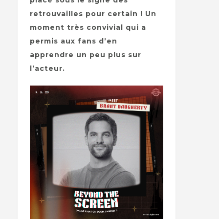
placé sous le signe des
retrouvailles pour certain ! Un
moment très convivial qui a
permis aux fans d’en
apprendre un peu plus sur
l’acteur.