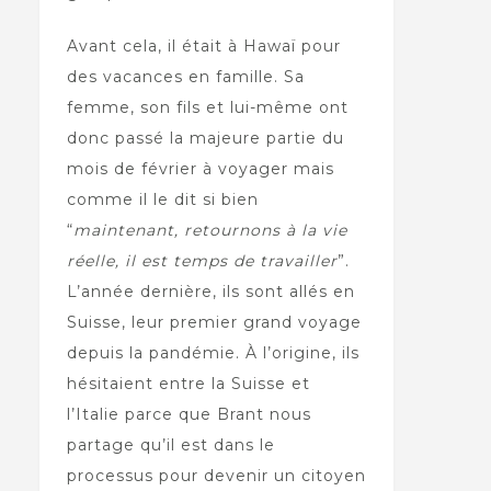
Avant cela, il était à Hawaï pour
des vacances en famille. Sa
femme, son fils et lui-même ont
donc passé la majeure partie du
mois de février à voyager mais
comme il le dit si bien
“
maintenant, retournons à la vie
réelle, il est temps de travailler
”.
L’année dernière, ils sont allés en
Suisse, leur premier grand voyage
depuis la pandémie. À l’origine, ils
hésitaient entre la Suisse et
l’Italie parce que Brant nous
partage qu’il est dans le
processus pour devenir un citoyen