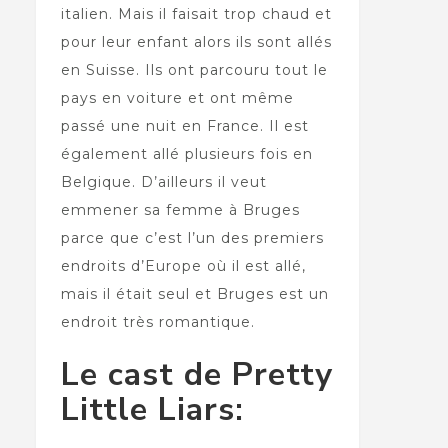
italien. Mais il faisait trop chaud et
pour leur enfant alors ils sont allés
en Suisse. Ils ont parcouru tout le
pays en voiture et ont même
passé une nuit en France. Il est
également allé plusieurs fois en
Belgique. D’ailleurs il veut
emmener sa femme à Bruges
parce que c’est l’un des premiers
endroits d’Europe où il est allé,
mais il était seul et Bruges est un
endroit très romantique.
Le cast de Pretty
Little Liars: