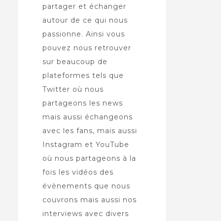
partager et échanger
autour de ce qui nous
passionne. Ainsi vous
pouvez nous retrouver
sur beaucoup de
plateformes tels que
Twitter où nous
partageons les news
mais aussi échangeons
avec les fans, mais aussi
Instagram et YouTube
où nous partageons à la
fois les vidéos des
évènements que nous
couvrons mais aussi nos
interviews avec divers