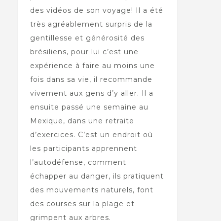
des vidéos de son voyage! Il a été
très agréablement surpris de la
gentillesse et générosité des
brésiliens, pour lui c’est une
expérience à faire au moins une
fois dans sa vie, il recommande
vivement aux gens d’y aller. Il a
ensuite passé une semaine au
Mexique, dans une retraite
d’exercices. C’est un endroit où
les participants apprennent
l’autodéfense, comment
échapper au danger, ils pratiquent
des mouvements naturels, font
des courses sur la plage et
grimpent aux arbres.