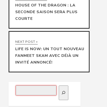
HOUSE OF THE DRAGON : LA
SECONDE SAISON SERA PLUS
COURTE
NEXT POST »
LIFE IS NOW: UN TOUT NOUVEAU
FANMEET SKAM AVEC DÉJÀ UN
INVITÉ ANNONCÉ!