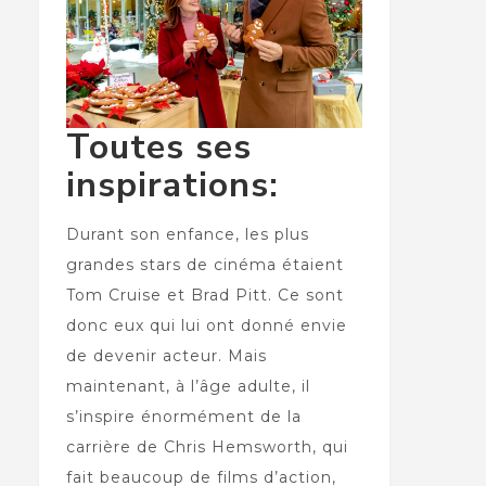
Toutes ses
inspirations:
Durant son enfance, les plus
grandes stars de cinéma étaient
Tom Cruise et Brad Pitt. Ce sont
donc eux qui lui ont donné envie
de devenir acteur. Mais
maintenant, à l’âge adulte, il
s’inspire énormément de la
carrière de Chris Hemsworth, qui
fait beaucoup de films d’action,