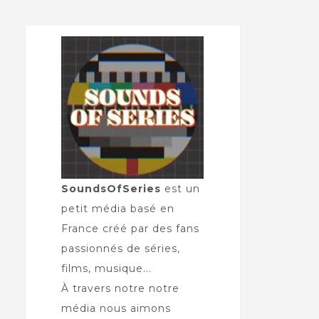
SoundsOfSeries
est un
petit média basé en
France créé par des fans
passionnés de séries,
films, musique...
À travers notre notre
média nous aimons