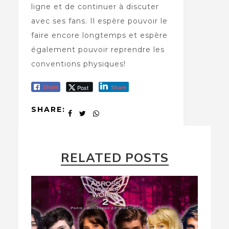
ligne et de continuer à discuter
avec ses fans. Il espère pouvoir le
faire encore longtemps et espère
également pouvoir reprendre les
conventions physiques!
Post
Share
Share
SHARE:
RELATED POSTS