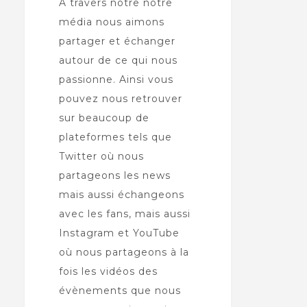
À travers notre notre
média nous aimons
partager et échanger
autour de ce qui nous
passionne. Ainsi vous
pouvez nous retrouver
sur beaucoup de
plateformes tels que
Twitter où nous
partageons les news
mais aussi échangeons
avec les fans, mais aussi
Instagram et YouTube
où nous partageons à la
fois les vidéos des
évènements que nous