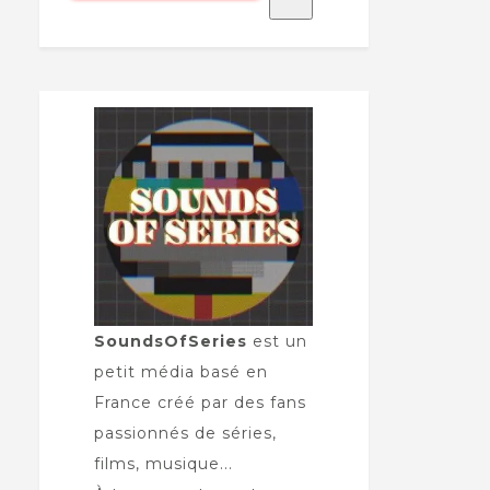
SoundsOfSeries
est un
petit média basé en
France créé par des fans
passionnés de séries,
films, musique...