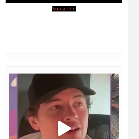
Subscribe