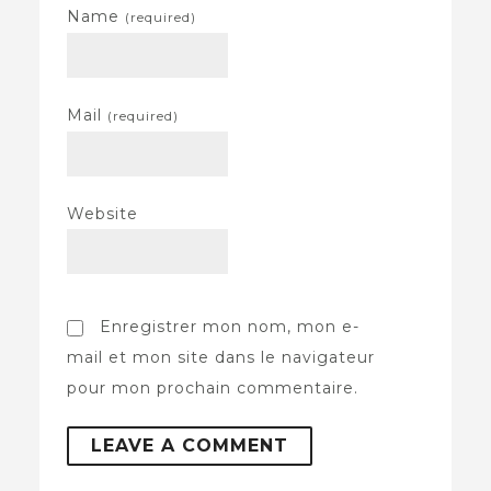
Name
(required)
Mail
(required)
Website
Enregistrer mon nom, mon e-
mail et mon site dans le navigateur
pour mon prochain commentaire.