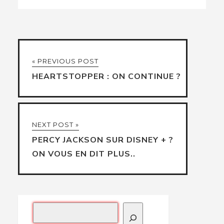
« PREVIOUS POST
HEARTSTOPPER : ON CONTINUE ?
NEXT POST »
PERCY JACKSON SUR DISNEY + ?
ON VOUS EN DIT PLUS..