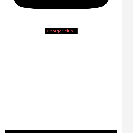
Charger plus…