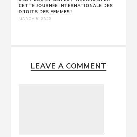
CETTE JOURNÉE INTERNATIONALE DES
DROITS DES FEMMES !
MARCH 8, 2022
LEAVE A COMMENT