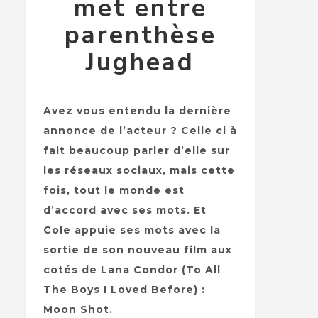
met entre
parenthèse
Jughead
Avez vous entendu la dernière
annonce de l’acteur ? Celle ci à
fait beaucoup parler d’elle sur
les réseaux sociaux, mais cette
fois, tout le monde est
d’accord avec ses mots. Et
Cole appuie ses mots avec la
sortie de son nouveau film aux
cotés de Lana Condor (To All
The Boys I Loved Before) :
Moon Shot.