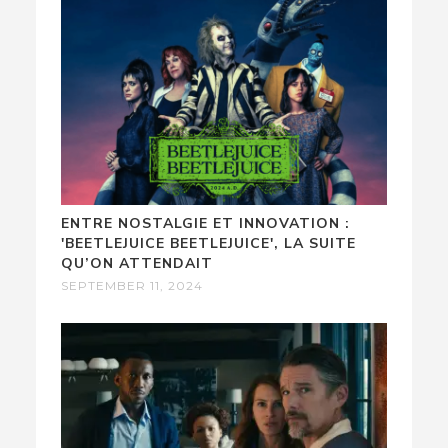
ENTRE NOSTALGIE ET INNOVATION :
'BEETLEJUICE BEETLEJUICE', LA SUITE
QU’ON ATTENDAIT
SEPTEMBER 11, 2024