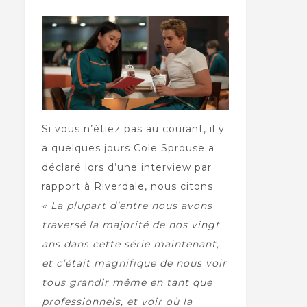
Si vous n’étiez pas au courant, il y
a quelques jours Cole Sprouse a
déclaré lors d’une interview par
rapport à Riverdale, nous citons
« La plupart d’entre nous avons
traversé la majorité de nos vingt
ans dans cette série maintenant,
et c’était magnifique de nous voir
tous grandir même en tant que
professionnels, et voir où la