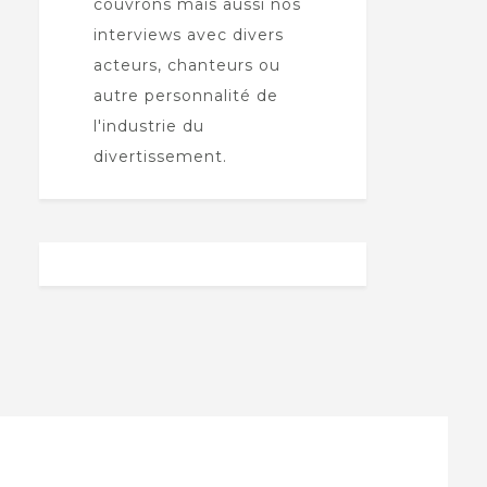
couvrons mais aussi nos
interviews avec divers
acteurs, chanteurs ou
autre personnalité de
l'industrie du
divertissement.