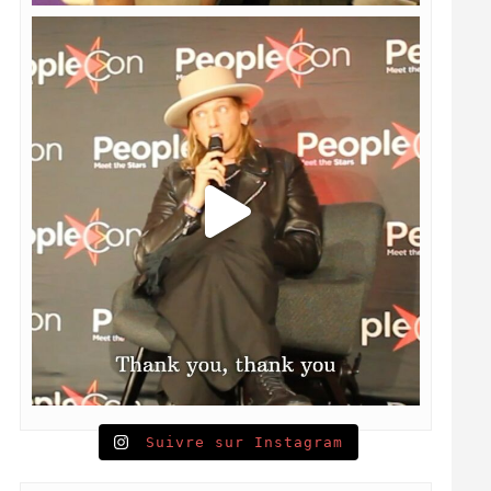
Suivre sur Instagram