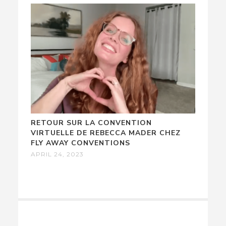
RETOUR SUR LA CONVENTION
VIRTUELLE DE REBECCA MADER CHEZ
FLY AWAY CONVENTIONS
APRIL 24, 2023