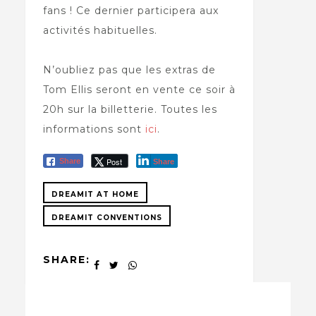
fans ! Ce dernier participera aux
activités habituelles.
N’oubliez pas que les extras de
Tom Ellis seront en vente ce soir à
20h sur la billetterie. Toutes les
informations sont
ici
.
Post
Share
Share
DREAMIT AT HOME
DREAMIT CONVENTIONS
SHARE: