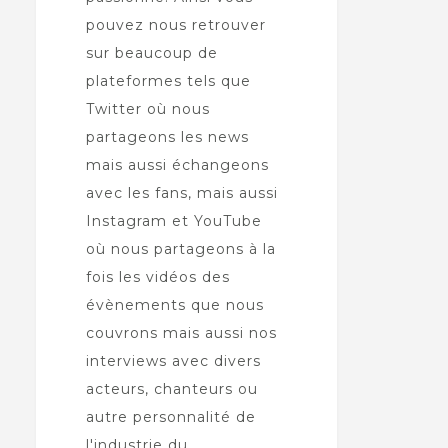
pouvez nous retrouver
sur beaucoup de
plateformes tels que
Twitter où nous
partageons les news
mais aussi échangeons
avec les fans, mais aussi
Instagram et YouTube
où nous partageons à la
fois les vidéos des
évènements que nous
couvrons mais aussi nos
interviews avec divers
acteurs, chanteurs ou
autre personnalité de
l'industrie du