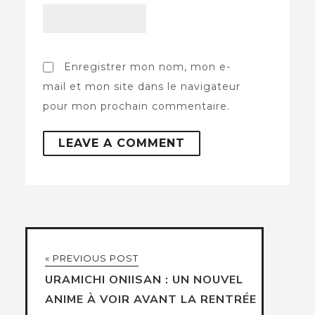
Enregistrer mon nom, mon e-
mail et mon site dans le navigateur
pour mon prochain commentaire.
« PREVIOUS POST
URAMICHI ONIISAN : UN NOUVEL
ANIME À VOIR AVANT LA RENTRÉE