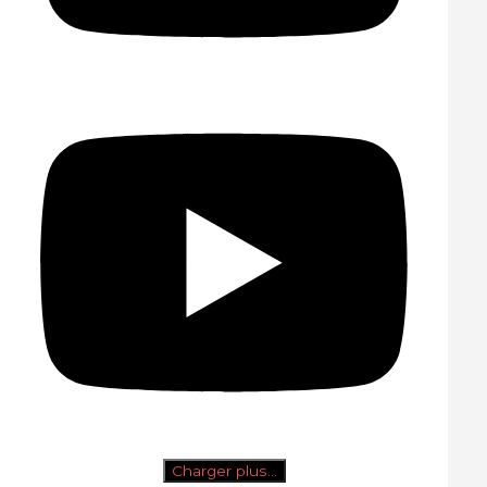
Charger plus…