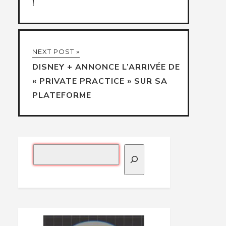
!
NEXT POST »
DISNEY + ANNONCE L’ARRIVÉE DE
« PRIVATE PRACTICE » SUR SA
PLATEFORME