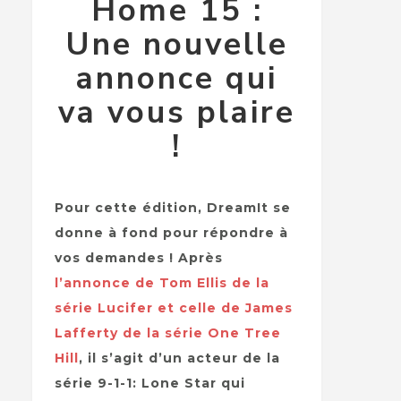
Home 15 :
Une nouvelle
annonce qui
va vous plaire
!
Pour cette édition, DreamIt se
donne à fond pour répondre à
vos demandes ! Après
l’annonce de Tom Ellis de la
série Lucifer et celle de James
Lafferty de la série One Tree
Hill
, il s’agit d’un acteur de la
série 9-1-1: Lone Star qui