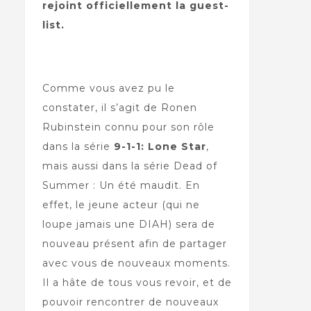
rejoint officiellement la guest-
list.
Comme vous avez pu le
constater, il s’agit de Ronen
Rubinstein connu pour son rôle
dans la série
9-1-1: Lone Star
,
mais aussi dans la série Dead of
Summer : Un été maudit. En
effet, le jeune acteur (qui ne
loupe jamais une DIAH) sera de
nouveau présent afin de partager
avec vous de nouveaux moments.
Il a hâte de tous vous revoir, et de
pouvoir rencontrer de nouveaux