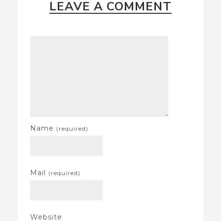
LEAVE A COMMENT
Name
(required)
Mail
(required)
Website