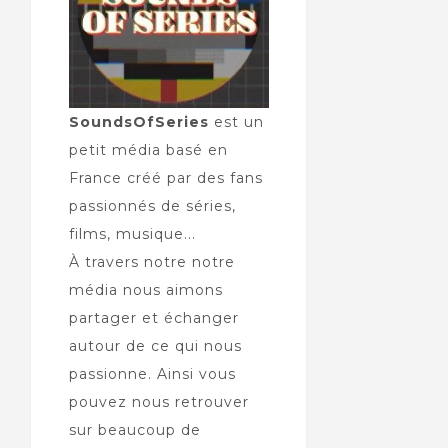
SoundsOfSeries
est un
petit média basé en
France créé par des fans
passionnés de séries,
films, musique...
À travers notre notre
média nous aimons
partager et échanger
autour de ce qui nous
passionne. Ainsi vous
pouvez nous retrouver
sur beaucoup de