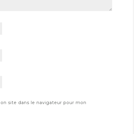
on site dans le navigateur pour mon