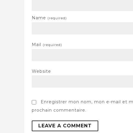
Name
(required)
Mail
(required)
Website
Enregistrer mon nom, mon e-mail et m
prochain commentaire.