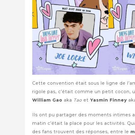
Cette convention était sous le ligne de l’a
rigole pas, c’était comme un petit cocon, 
William Gao
aka
Tao
et
Yasmin Finney
ak
Ils ont pu partager des moments intimes a
matin c’était la place pour les activités. 
des fans trouvent des réponses, entre le
m