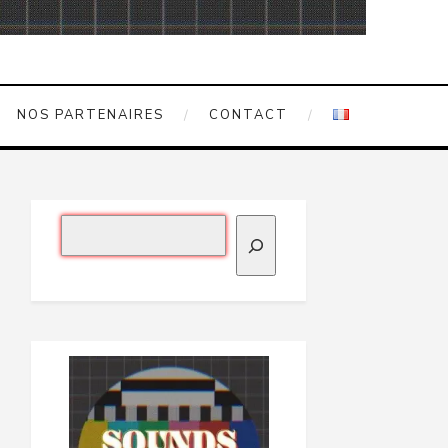
NOS PARTENAIRES
CONTACT