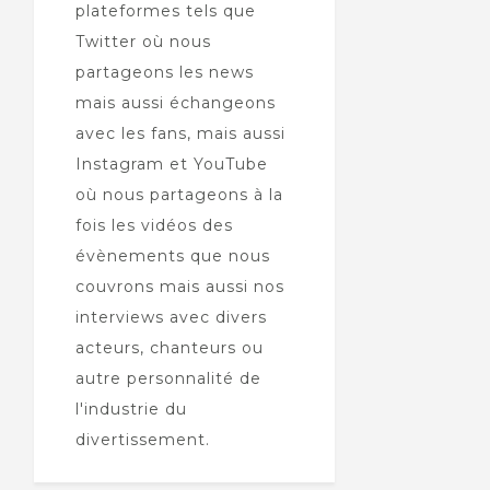
plateformes tels que
Twitter où nous
partageons les news
mais aussi échangeons
avec les fans, mais aussi
Instagram et YouTube
où nous partageons à la
fois les vidéos des
évènements que nous
couvrons mais aussi nos
interviews avec divers
acteurs, chanteurs ou
autre personnalité de
l'industrie du
divertissement.