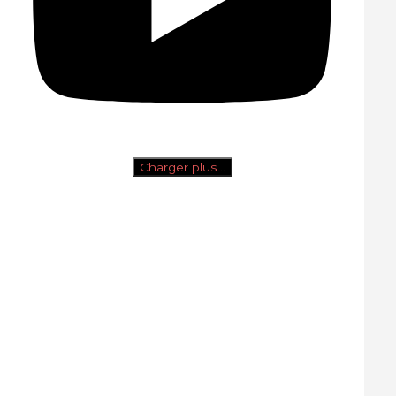
Charger plus…