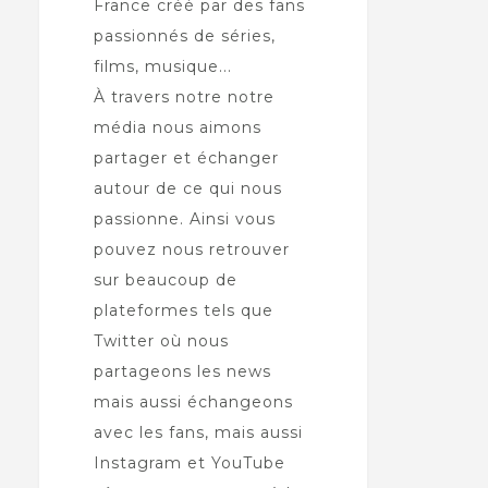
France créé par des fans
passionnés de séries,
films, musique...
À travers notre notre
média nous aimons
partager et échanger
autour de ce qui nous
passionne. Ainsi vous
pouvez nous retrouver
sur beaucoup de
plateformes tels que
Twitter où nous
partageons les news
mais aussi échangeons
avec les fans, mais aussi
Instagram et YouTube