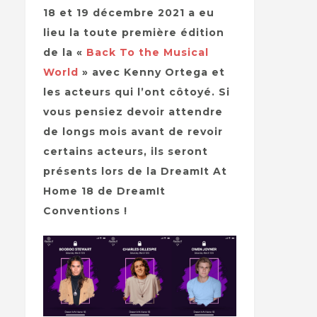
18 et 19 décembre 2021 a eu
lieu la toute première édition
de la «
Back To the Musical
World
» avec Kenny Ortega et
les acteurs qui l’ont côtoyé. Si
vous pensiez devoir attendre
de longs mois avant de revoir
certains acteurs, ils seront
présents lors de la DreamIt At
Home 18 de DreamIt
Conventions !