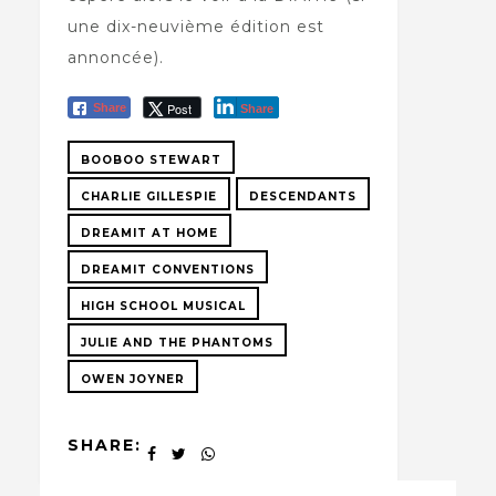
une dix-neuvième édition est
annoncée).
Post
Share
Share
BOOBOO STEWART
CHARLIE GILLESPIE
DESCENDANTS
DREAMIT AT HOME
DREAMIT CONVENTIONS
HIGH SCHOOL MUSICAL
JULIE AND THE PHANTOMS
OWEN JOYNER
SHARE: