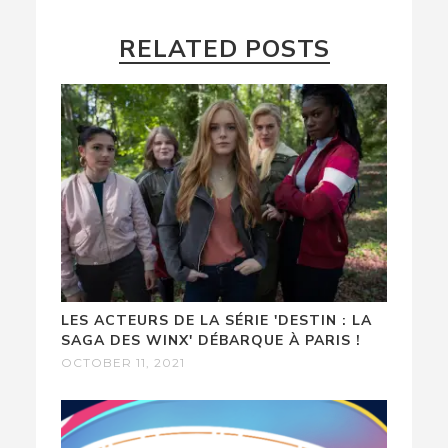
RELATED POSTS
LES ACTEURS DE LA SÉRIE 'DESTIN : LA
SAGA DES WINX' DÉBARQUE À PARIS !
OCTOBER 11, 2021