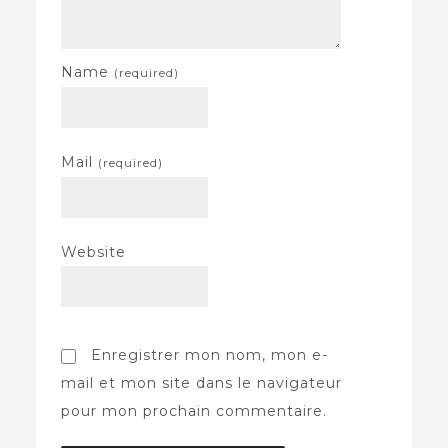
Name
(required)
Mail
(required)
Website
Enregistrer mon nom, mon e-
mail et mon site dans le navigateur
pour mon prochain commentaire.