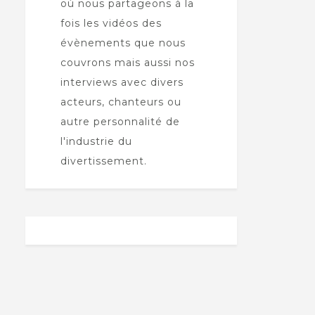
où nous partageons à la
fois les vidéos des
évènements que nous
couvrons mais aussi nos
interviews avec divers
acteurs, chanteurs ou
autre personnalité de
l'industrie du
divertissement.