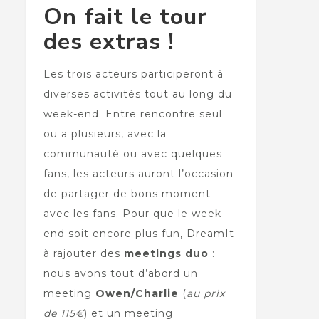
On fait le tour
des extras !
Les trois acteurs participeront à
diverses activités tout au long du
week-end. Entre rencontre seul
ou a plusieurs, avec la
communauté ou avec quelques
fans, les acteurs auront l’occasion
de partager de bons moment
avec les fans. Pour que le week-
end soit encore plus fun, DreamIt
à rajouter des
meetings duo
:
nous avons tout d’abord un
meeting
Owen/Charlie
(
au prix
de 115€
) et un meeting