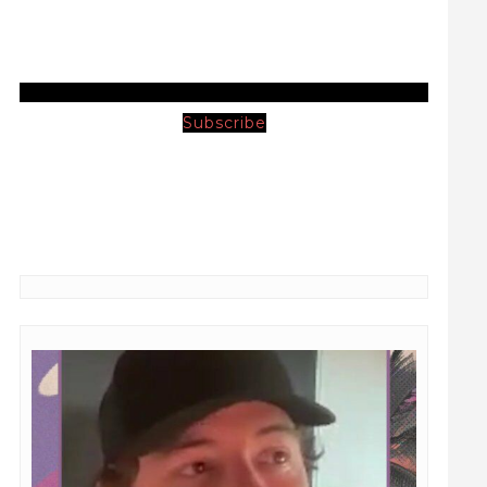
Subscribe