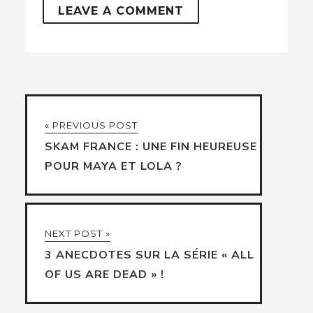
« PREVIOUS POST
SKAM FRANCE : UNE FIN HEUREUSE
POUR MAYA ET LOLA ?
NEXT POST »
3 ANECDOTES SUR LA SÉRIE « ALL
OF US ARE DEAD » !