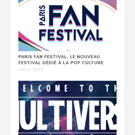
PARIS FAN FESTIVAL, LE NOUVEAU
FESTIVAL DÉDIÉ À LA POP CULTURE
MAY 3, 2022