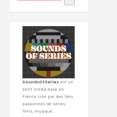
SoundsOfSeries
est un
petit média basé en
France créé par des fans
passionnés de séries,
films, musique...