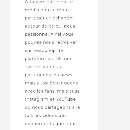
À travers notre notre
média nous aimons
partager et échanger
autour de ce qui nous
passionne. Ainsi vous
pouvez nous retrouver
sur beaucoup de
plateformes tels que
Twitter où nous
partageons les news
mais aussi échangeons
avec les fans, mais aussi
Instagram et YouTube
où nous partageons à la
fois les vidéos des
évènements que nous