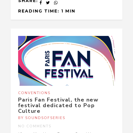
SHARE:
READING TIME: 1 MIN
CONVENTIONS
Paris Fan Festival, the new
festival dedicated to Pop
Culture
BY SOUNDSOFSERIES
NO COMMENTS