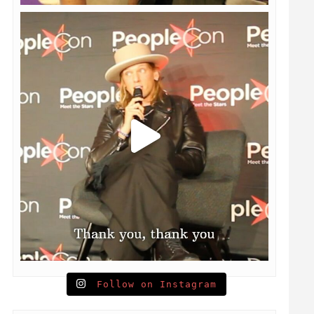
Follow on Instagram