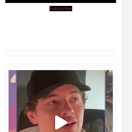
Subscribe