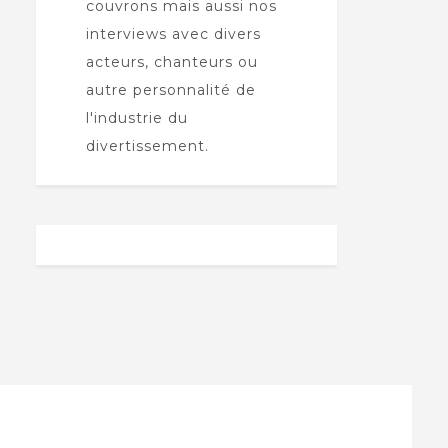
couvrons mais aussi nos
interviews avec divers
acteurs, chanteurs ou
autre personnalité de
l'industrie du
divertissement.