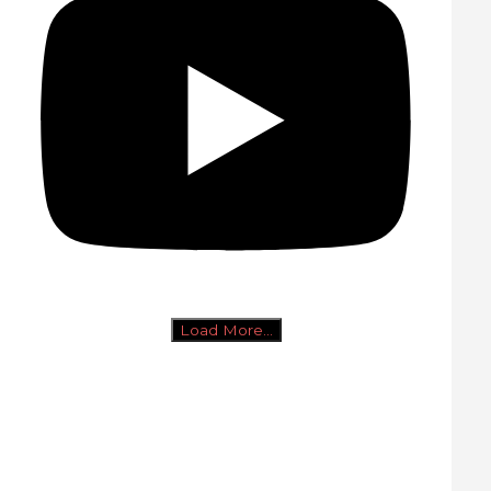
Load More...