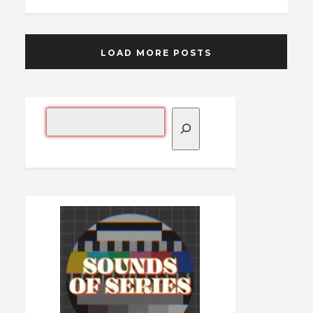
LOAD MORE POSTS