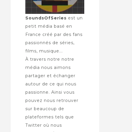
SoundsOfSeries
est un
petit média basé en
France créé par des fans
passionnés de séries,
films, musique...
À travers notre notre
média nous aimons
partager et échanger
autour de ce qui nous
passionne. Ainsi vous
pouvez nous retrouver
sur beaucoup de
plateformes tels que
Twitter où nous