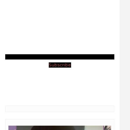
Subscribe