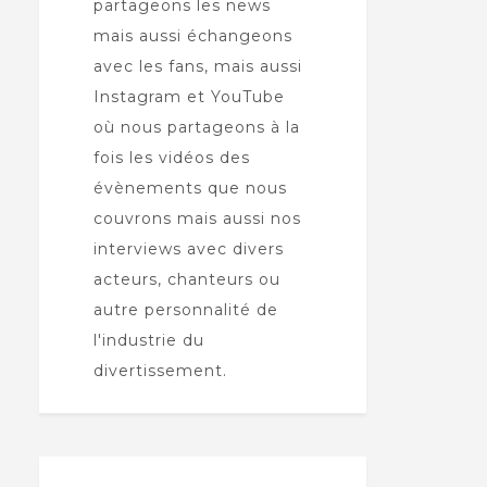
partageons les news
mais aussi échangeons
avec les fans, mais aussi
Instagram et YouTube
où nous partageons à la
fois les vidéos des
évènements que nous
couvrons mais aussi nos
interviews avec divers
acteurs, chanteurs ou
autre personnalité de
l'industrie du
divertissement.