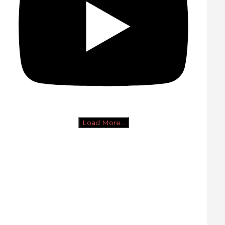
Load More...