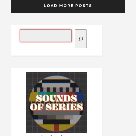
LOAD MORE POSTS