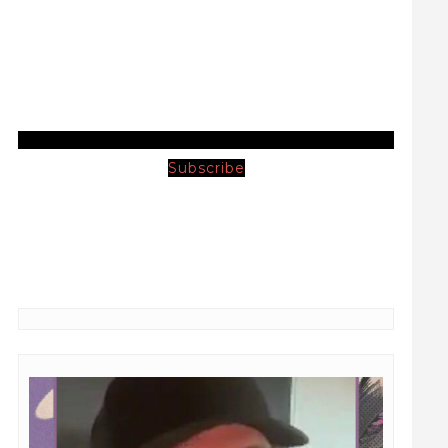
Subscribe