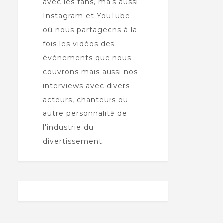
avec les fans, mais aussi
Instagram et YouTube
où nous partageons à la
fois les vidéos des
évènements que nous
couvrons mais aussi nos
interviews avec divers
acteurs, chanteurs ou
autre personnalité de
l'industrie du
divertissement.