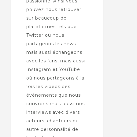
passionne. Ainsi vous
pouvez nous retrouver
sur beaucoup de
plateformes tels que
Twitter où nous
partageons les news
mais aussi échangeons
avec les fans, mais aussi
Instagram et YouTube
où nous partageons à la
fois les vidéos des
évènements que nous
couvrons mais aussi nos
interviews avec divers
acteurs, chanteurs ou
autre personnalité de