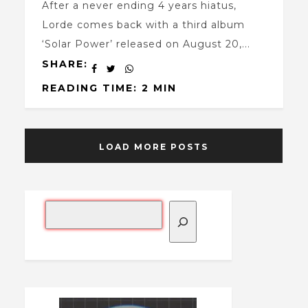
After a never ending 4 years hiatus,
Lorde comes back with a third album
‘Solar Power’ released on August 20,...
SHARE:
READING TIME: 2 MIN
LOAD MORE POSTS