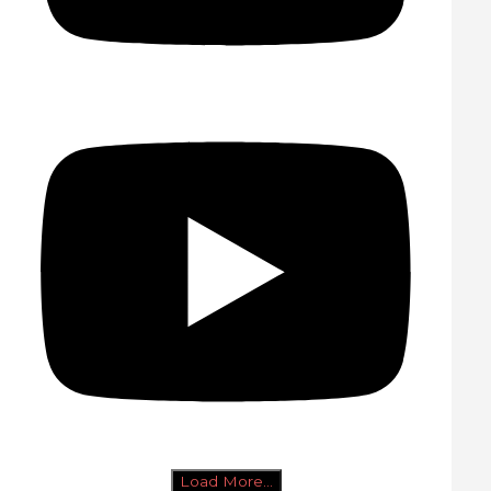
Load More...