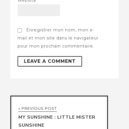
Website
Enregistrer mon nom, mon e-
mail et mon site dans le navigateur
pour mon prochain commentaire.
« PREVIOUS POST
MY SUNSHINE : LITTLE MISTER
SUNSHINE