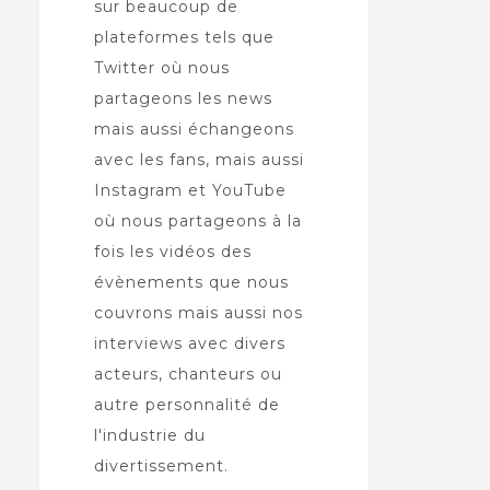
sur beaucoup de
plateformes tels que
Twitter où nous
partageons les news
mais aussi échangeons
avec les fans, mais aussi
Instagram et YouTube
où nous partageons à la
fois les vidéos des
évènements que nous
couvrons mais aussi nos
interviews avec divers
acteurs, chanteurs ou
autre personnalité de
l'industrie du
divertissement.