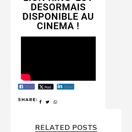
DESORMAIS
DISPONIBLE AU
CINEMA !
Post
Share
Share
SHARE:
RELATED POSTS