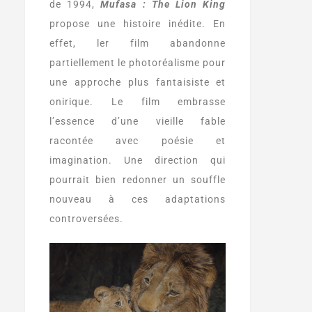
de 1994,
Mufasa : The Lion King
propose une histoire inédite. En
effet, ler film abandonne
partiellement le photoréalisme pour
une approche plus fantaisiste et
onirique. Le film embrasse
l’essence d’une vieille fable
racontée avec poésie et
imagination. Une direction qui
pourrait bien redonner un souffle
nouveau à ces adaptations
controversées.