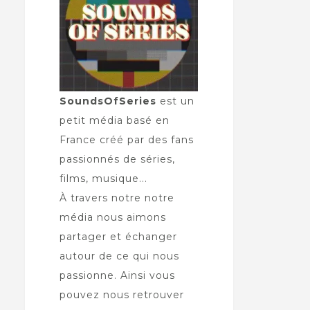
SoundsOfSeries
est un
petit média basé en
France créé par des fans
passionnés de séries,
films, musique...
À travers notre notre
média nous aimons
partager et échanger
autour de ce qui nous
passionne. Ainsi vous
pouvez nous retrouver