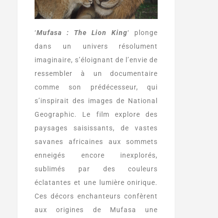
‘
Mufasa : The Lion King
‘ plonge
dans un univers résolument
imaginaire, s’éloignant de l’envie de
ressembler à un documentaire
comme son prédécesseur, qui
s’inspirait des images de National
Geographic. Le film explore des
paysages saisissants, de vastes
savanes africaines aux sommets
enneigés encore inexplorés,
sublimés par des couleurs
éclatantes et une lumière onirique.
Ces décors enchanteurs confèrent
aux origines de Mufasa une