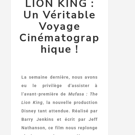
LION KING :
Un Véritable
Voyage
Cinématograp
hique !
La semaine dernière, nous avons
eu le privilège d’assister à
l’avant-première de
Mufasa : The
Lion King
, la nouvelle production
Disney tant attendue. Réalisé par
Barry Jenkins et écrit par Jeff
Nathanson, ce film nous replonge