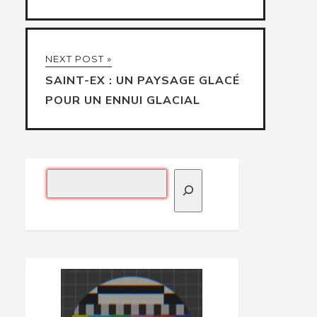
NEXT POST »
SAINT-EX : UN PAYSAGE GLACÉ
POUR UN ENNUI GLACIAL