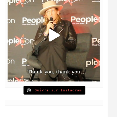
Suivre sur Instagram