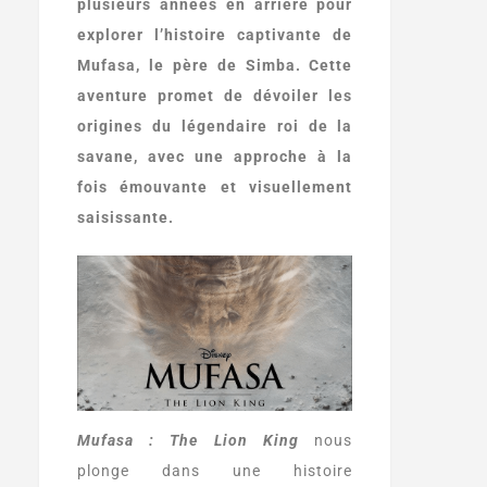
plusieurs années en arrière pour
explorer l’histoire captivante de
Mufasa, le père de Simba. Cette
aventure promet de dévoiler les
origines du légendaire roi de la
savane, avec une approche à la
fois émouvante et visuellement
saisissante.
Mufasa : The Lion King
nous
plonge dans une histoire