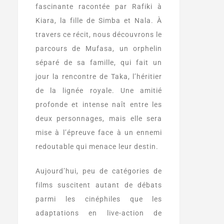
fascinante racontée par Rafiki à
Kiara, la fille de Simba et Nala. À
travers ce récit, nous découvrons le
parcours de Mufasa, un orphelin
séparé de sa famille, qui fait un
jour la rencontre de Taka, l’héritier
de la lignée royale. Une amitié
profonde et intense naît entre les
deux personnages, mais elle sera
mise à l’épreuve face à un ennemi
redoutable qui menace leur destin.
Aujourd’hui, peu de catégories de
films suscitent autant de débats
parmi les cinéphiles que les
adaptations en live-action de