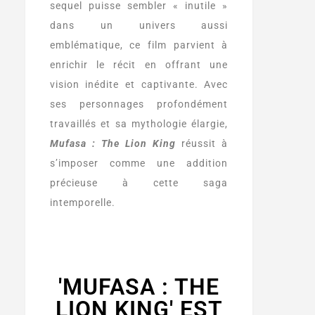
sequel puisse sembler « inutile »
dans un univers aussi
emblématique, ce film parvient à
enrichir le récit en offrant une
vision inédite et captivante. Avec
ses personnages profondément
travaillés et sa mythologie élargie,
Mufasa : The Lion King
réussit à
s’imposer comme une addition
précieuse à cette saga
intemporelle.
'MUFASA : THE
LION KING' EST