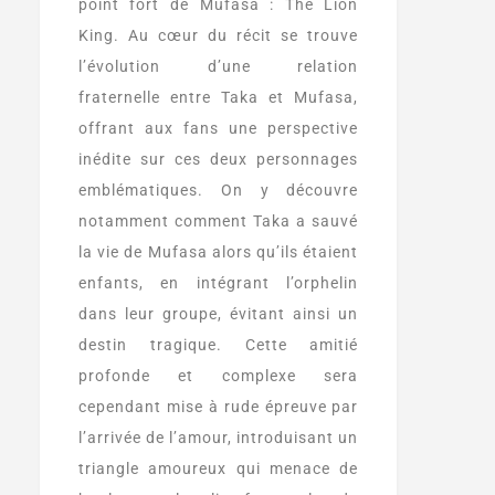
point fort de Mufasa : The Lion
King. Au cœur du récit se trouve
l’évolution d’une relation
fraternelle entre Taka et Mufasa,
offrant aux fans une perspective
inédite sur ces deux personnages
emblématiques. On y découvre
notamment comment Taka a sauvé
la vie de Mufasa alors qu’ils étaient
enfants, en intégrant l’orphelin
dans leur groupe, évitant ainsi un
destin tragique. Cette amitié
profonde et complexe sera
cependant mise à rude épreuve par
l’arrivée de l’amour, introduisant un
triangle amoureux qui menace de