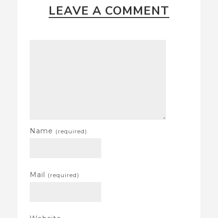
LEAVE A COMMENT
Name
(required)
Mail
(required)