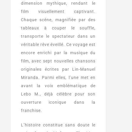
dimension mythique, rendant le
film visuellement captivant.
Chaque scène, magnifiée par des
tableaux à couper le souffle,
transporte le spectateur dans un
véritable rêve éveillé. Ce voyage est
encore enrichi par la musique du
film, avec sept nouvelles chansons
originales écrites par Lin-Manuel
Miranda. Parmi elles, l’une met en
avant la voix emblématique de
Lebo M., déjà célèbre pour son
ouverture iconique dans la
franchise.
L’histoire constitue sans doute le