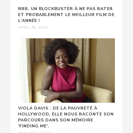
RRR, UN BLOCKBUSTER À NE PAS RATER
ET PROBABLEMENT LE MEILLEUR FILM DE
L'ANNÉE !
APRIL 18, 2022
VIOLA DAVIS : DE LA PAUVRETÉ À
HOLLYWOOD, ELLE NOUS RACONTE SON
PARCOURS DANS SON MÉMOIRE
'FINDING ME'.
AUGUST 2, 2022