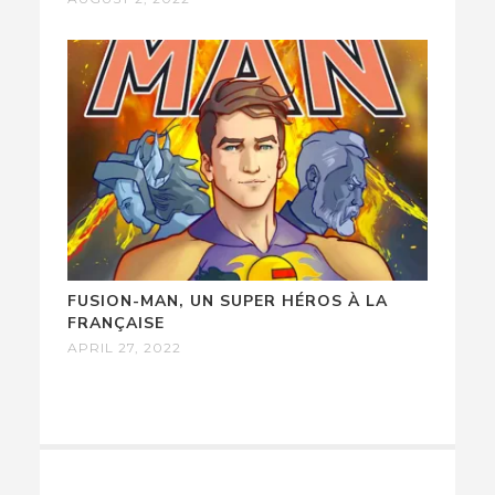
FUSION-MAN, UN SUPER HÉROS À LA
FRANÇAISE
APRIL 27, 2022