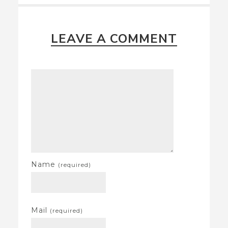
LEAVE A COMMENT
Name
(required)
Mail
(required)