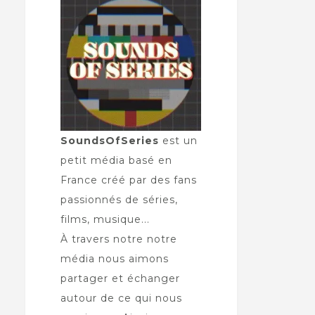
SoundsOfSeries
est un
petit média basé en
France créé par des fans
passionnés de séries,
films, musique...
À travers notre notre
média nous aimons
partager et échanger
autour de ce qui nous