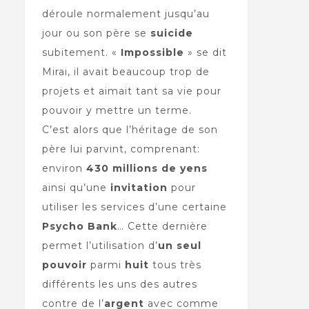
déroule normalement jusqu’au
jour ou son père se
suicide
subitement. «
Impossible
» se dit
Mirai, il avait beaucoup trop de
projets et aimait tant sa vie pour
pouvoir y mettre un terme.
C’est alors que l’héritage de son
père lui parvint, comprenant:
environ
430 millions de yens
ainsi qu’une
invitation
pour
utiliser les services d’une certaine
Psycho Bank
… Cette dernière
permet l’utilisation d’
un seul
pouvoir
parmi
huit
tous très
différents les uns des autres
contre de l’
argent
avec comme