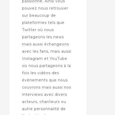
passionne. Ainsi vous
pouvez nous retrouver
sur beaucoup de
plateformes tels que
Twitter où nous
partageons les news
mais aussi échangeons
avec les fans, mais aussi
Instagram et YouTube
où nous partageons à la
fois les vidéos des
évènements que nous
couvrons mais aussi nos
interviews avec divers
acteurs, chanteurs ou
autre personnalité de