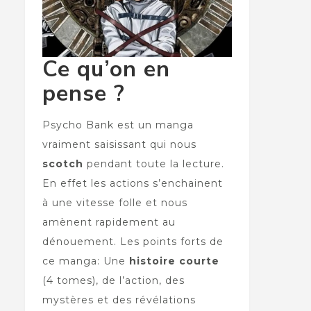
Ce qu’on en
pense ?
Psycho Bank est un manga
vraiment saisissant qui nous
scotch
pendant toute la lecture.
En effet les actions s’enchainent
à une vitesse folle et nous
amènent rapidement au
dénouement. Les points forts de
ce manga: Une
histoire courte
(4 tomes), de l’action, des
mystères et des révélations