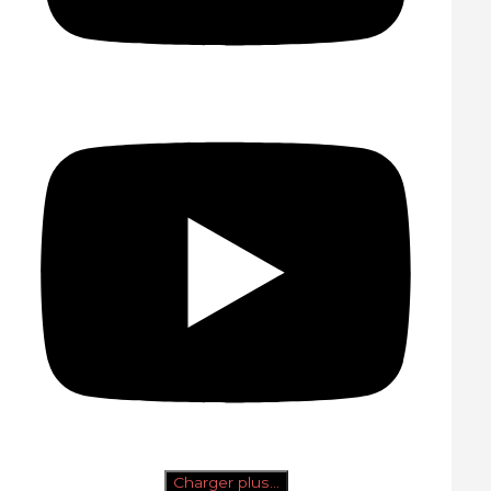
Charger plus…