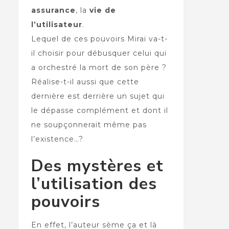
assurance
, la
vie de
l’utilisateur
.
Lequel de ces pouvoirs Mirai va-t-
il choisir pour débusquer celui qui
a orchestré la mort de son père ?
Réalise-t-il aussi que cette
dernière est derrière un sujet qui
le dépasse complément et dont il
ne soupçonnerait même pas
l’existence…?
Des mystères et
l’utilisation des
pouvoirs
En effet, l’auteur sème ça et là