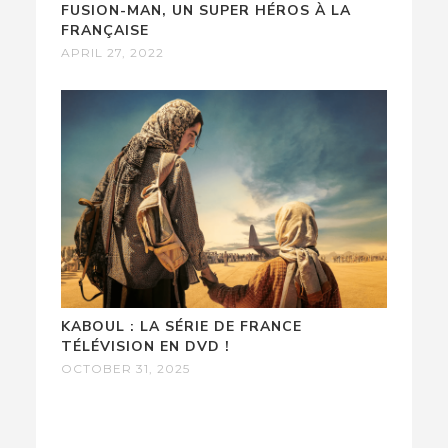
FUSION-MAN, UN SUPER HÉROS À LA
FRANÇAISE
APRIL 27, 2022
KABOUL : LA SÉRIE DE FRANCE
TÉLÉVISION EN DVD !
OCTOBER 31, 2025