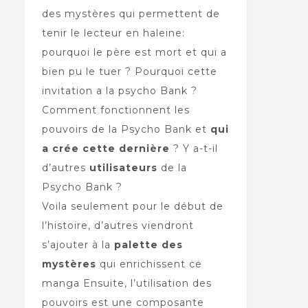
des mystères qui permettent de
tenir le lecteur en haleine:
pourquoi le père est mort et qui a
bien pu le tuer ? Pourquoi cette
invitation a la psycho Bank ?
Comment fonctionnent les
pouvoirs de la Psycho Bank et
qui
a crée cette dernière
? Y a-t-il
d’autres
utilisateurs
de la
Psycho Bank ?
Voila seulement pour le début de
l’histoire, d’autres viendront
s’ajouter à la
palette des
mystères
qui enrichissent ce
manga Ensuite, l’utilisation des
pouvoirs est une composante