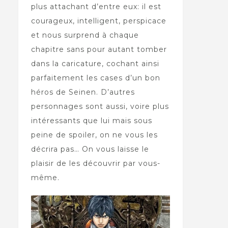
plus attachant d’entre eux: il est
courageux, intelligent, perspicace
et nous surprend à chaque
chapitre sans pour autant tomber
dans la caricature, cochant ainsi
parfaitement les cases d’un bon
héros de Seinen. D’autres
personnages sont aussi, voire plus
intéressants que lui mais sous
peine de spoiler, on ne vous les
décrira pas… On vous laisse le
plaisir de les découvrir par vous-
même.