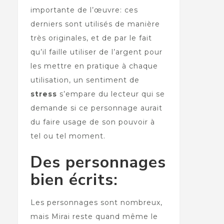
importante de l’œuvre: ces
derniers sont utilisés de manière
très originales, et de par le fait
qu’il faille utiliser de l’argent pour
les mettre en pratique à chaque
utilisation, un sentiment de
stress
s’empare du lecteur qui se
demande si ce personnage aurait
du faire usage de son pouvoir à
tel ou tel moment.
Des personnages
bien écrits:
Les personnages sont nombreux,
mais Mirai reste quand même le