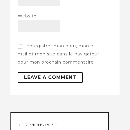
Website
Enregistrer mon nom, mon e-
mail et mon site dans le navigateur
pour mon prochain commentaire.
« PREVIOUS POST