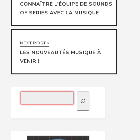
CONNAÎTRE L’ÉQUIPE DE SOUNDS
OF SERIES AVEC LA MUSIQUE
NEXT POST »
LES NOUVEAUTÉS MUSIQUE À
VENIR !