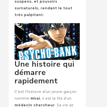
suspens, et pouvoirs
surnaturels, rendant le tout
très palpitant.
Une histoire qui
démarre
rapidement
C’est l’histoire d’un jeune garçon
nommé
Mirai
, il est le fils d’un
médecin chercheur
. Sa vie se