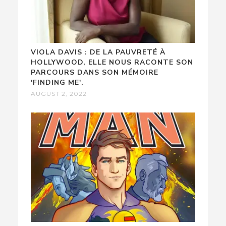
VIOLA DAVIS : DE LA PAUVRETÉ À
HOLLYWOOD, ELLE NOUS RACONTE SON
PARCOURS DANS SON MÉMOIRE
'FINDING ME'.
AUGUST 2, 2022