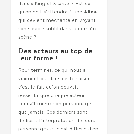
dans « King of Scars » ? Est-ce
qu’on doit s’attendre à une
Alina
qui devient méchante en voyant
son sourire subtil dans la dernière
scène ?
Des acteurs au top de
leur forme !
Pour terminer, ce qui nous a
vraiment plu dans cette saison
c’est le fait qu’on pouvait
ressentir que chaque acteur
connaît mieux son personnage
que jamais. Ces derniers sont
dédiés à l’interprétation de leurs
personnages et c’est difficile d’en