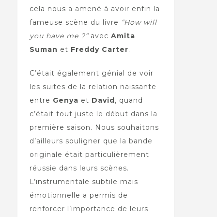
cela nous a amené à avoir enfin la
fameuse scène du livre
“How will
you have me ?“
avec
Amita
Suman
et
Freddy Carter
.
C’était également génial de voir
les suites de la relation naissante
entre
Genya
et
David
, quand
c’était tout juste le début dans la
première saison. Nous souhaitons
d’ailleurs souligner que la bande
originale était particulièrement
réussie dans leurs scènes.
L’instrumentale subtile mais
émotionnelle a permis de
renforcer l’importance de leurs