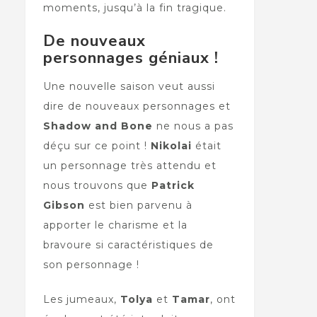
moments, jusqu’à la fin tragique.
De nouveaux
personnages géniaux !
Une nouvelle saison veut aussi
dire de nouveaux personnages et
Shadow and Bone
ne nous a pas
déçu sur ce point !
Nikolai
était
un personnage très attendu et
nous trouvons que
Patrick
Gibson
est bien parvenu à
apporter le charisme et la
bravoure si caractéristiques de
son personnage !
Les jumeaux,
Tolya
et
Tamar
, ont