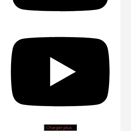
Charger plus…