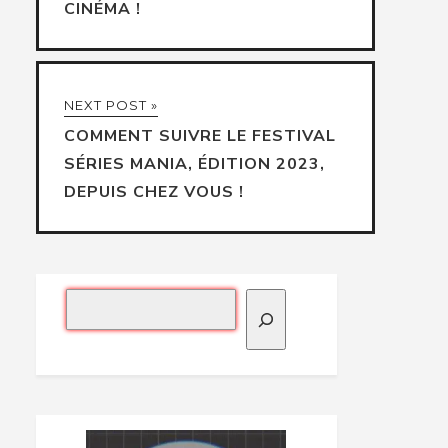
CINÉMA !
NEXT POST »
COMMENT SUIVRE LE FESTIVAL
SÉRIES MANIA, ÉDITION 2023,
DEPUIS CHEZ VOUS !