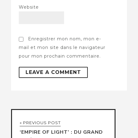
Website
Enregistrer mon nom, mon e-
mail et mon site dans le navigateur
pour mon prochain commentaire.
« PREVIOUS POST
‘EMPIRE OF LIGHT’ : DU GRAND