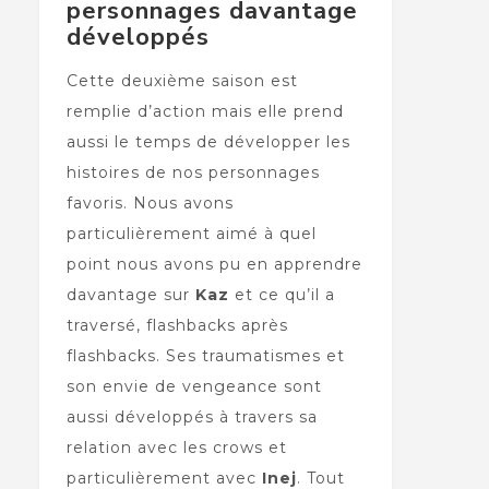
personnages davantage
développés
Cette deuxième saison est
remplie d’action mais elle prend
aussi le temps de développer les
histoires de nos personnages
favoris. Nous avons
particulièrement aimé à quel
point nous avons pu en apprendre
davantage sur
Kaz
et ce qu’il a
traversé, flashbacks après
flashbacks. Ses traumatismes et
son envie de vengeance sont
aussi développés à travers sa
relation avec les crows et
particulièrement avec
Inej
. Tout