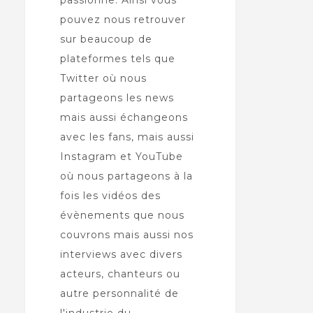
passionne. Ainsi vous
pouvez nous retrouver
sur beaucoup de
plateformes tels que
Twitter où nous
partageons les news
mais aussi échangeons
avec les fans, mais aussi
Instagram et YouTube
où nous partageons à la
fois les vidéos des
évènements que nous
couvrons mais aussi nos
interviews avec divers
acteurs, chanteurs ou
autre personnalité de