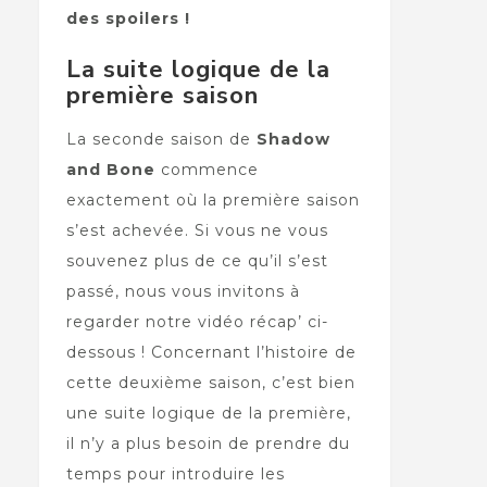
des spoilers !
La suite logique de la
première saison
La seconde saison de
Shadow
and Bone
commence
exactement où la première saison
s’est achevée. Si vous ne vous
souvenez plus de ce qu’il s’est
passé, nous vous invitons à
regarder notre vidéo récap’ ci-
dessous ! Concernant l’histoire de
cette deuxième saison, c’est bien
une suite logique de la première,
il n’y a plus besoin de prendre du
temps pour introduire les