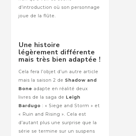
d’introduction où son personnage
joue de la flûte.
Une histoire
légèrement différente
mais très bien adaptée !
Cela fera l’objet d’un autre article
mais la saison 2 de
Shadow and
Bone
adapte en réalité deux
livres de la saga de
Leigh
Bardugo
: « Siege and Storm » et
« Ruin and Rising ». Cela est
d’autant plus une surprise que la
série se termine sur un suspens