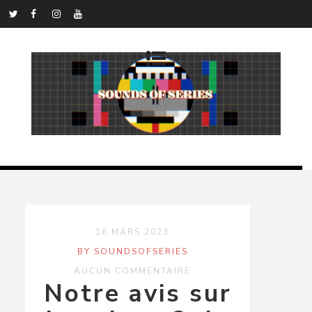
16 MARS 2023
BY SOUNDSOFSERIES
AUCUN COMMENTAIRE
Notre avis sur