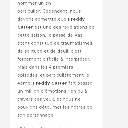
nommer un en
particulier. Cependant, nous
devons admettre que
Freddy
Carter
est une des révélations de
cette saison, le passé de Kaz
étant constitué de traumatismes,
de solitude et de deuil, c’est
forcément difficile à interpréter.
Mais dans les 4 premiers
épisodes, et particulièrement le
4ème,
Freddy Carter
fait passer
un million d’émotions rien qu’à
travers ces yeux, et nous ne
pouvions détourner les nôtres de
son personnage.