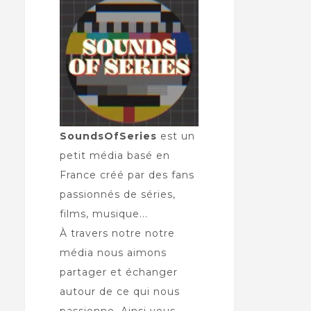
SoundsOfSeries
est un
petit média basé en
France créé par des fans
passionnés de séries,
films, musique...
À travers notre notre
média nous aimons
partager et échanger
autour de ce qui nous