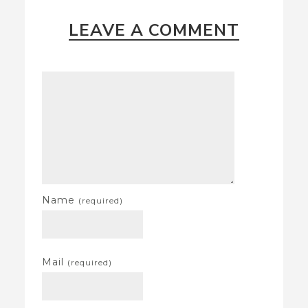
LEAVE A COMMENT
Name
(required)
Mail
(required)