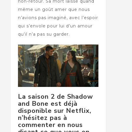
non-retour. Sa mort laisse quand
même un goût amer que nous
n’avions pas imaginé, avec l’espoir
qui s’envole pour lui d’un amour
qu’il n’a pas su garder.
La saison 2 de Shadow
and Bone est déjà
disponible sur Netflix,
n’hésitez pas à
commenter en nous
disant ce que vous en