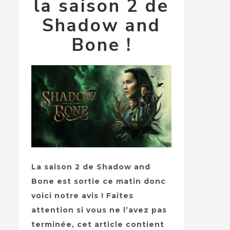
la saison 2 de
Shadow and
Bone !
La saison 2 de Shadow and
Bone est sortie ce matin donc
voici notre avis ! Faites
attention si vous ne l’avez pas
terminée, cet article contient