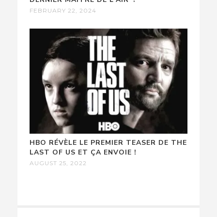
FEBRUARY 22, 2024
HBO RÉVÈLE LE PREMIER TEASER DE THE
LAST OF US ET ÇA ENVOIE !
AUGUST 25, 2022