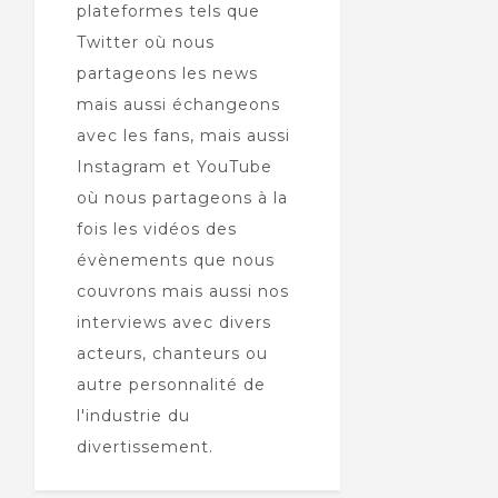
plateformes tels que
Twitter où nous
partageons les news
mais aussi échangeons
avec les fans, mais aussi
Instagram et YouTube
où nous partageons à la
fois les vidéos des
évènements que nous
couvrons mais aussi nos
interviews avec divers
acteurs, chanteurs ou
autre personnalité de
l'industrie du
divertissement.