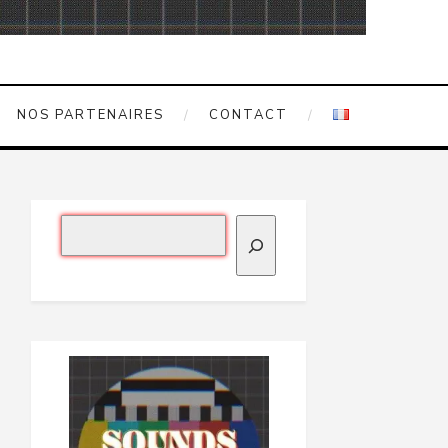
NOS PARTENAIRES
CONTACT