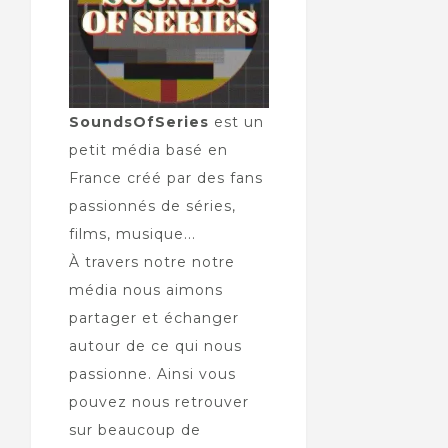
SoundsOfSeries
est un
petit média basé en
France créé par des fans
passionnés de séries,
films, musique...
À travers notre notre
média nous aimons
partager et échanger
autour de ce qui nous
passionne. Ainsi vous
pouvez nous retrouver
sur beaucoup de