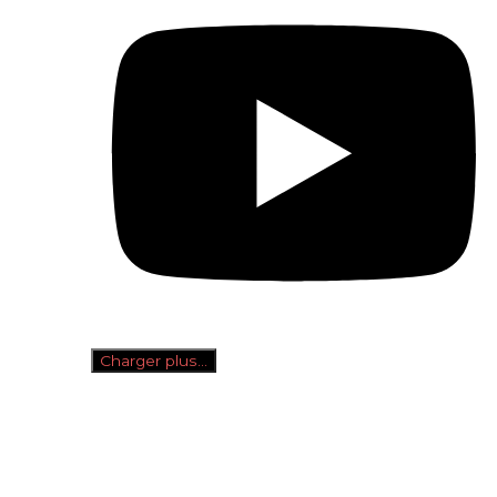
Charger plus…