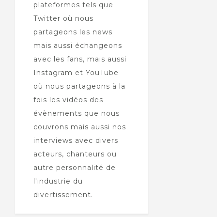
plateformes tels que
Twitter où nous
partageons les news
mais aussi échangeons
avec les fans, mais aussi
Instagram et YouTube
où nous partageons à la
fois les vidéos des
évènements que nous
couvrons mais aussi nos
interviews avec divers
acteurs, chanteurs ou
autre personnalité de
l'industrie du
divertissement.