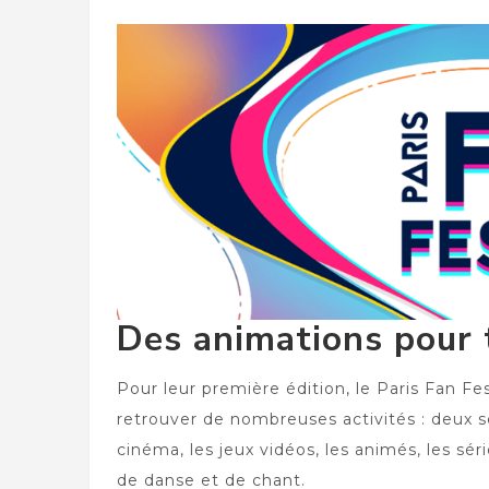
Des animations pour 
Pour leur première édition, le Paris Fan Fes
retrouver de nombreuses activités : deux s
cinéma, les jeux vidéos, les animés, les sé
de danse et de chant.