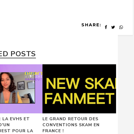
SHARE:
ED POSTS
 LA EVH5 ET
LE GRAND RETOUR DES
D'UN
CONVENTIONS SKAM EN
UEST POUR LA
FRANCE !