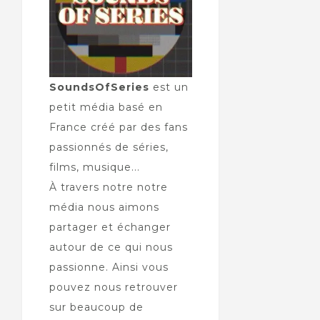
SoundsOfSeries
est un
petit média basé en
France créé par des fans
passionnés de séries,
films, musique...
À travers notre notre
média nous aimons
partager et échanger
autour de ce qui nous
passionne. Ainsi vous
pouvez nous retrouver
sur beaucoup de