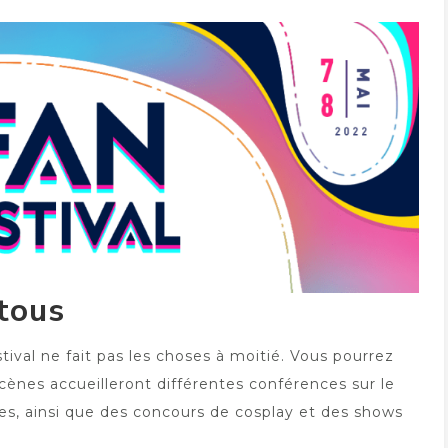
tous
tival ne fait pas les choses à moitié. Vous pourrez
cènes accueilleront différentes conférences sur le
ries, ainsi que des concours de cosplay et des shows