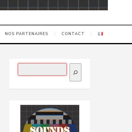
NOS PARTENAIRES
CONTACT