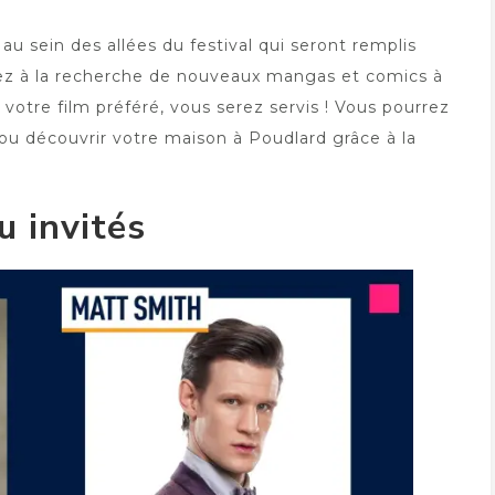
u sein des allées du festival qui seront remplis
yez à la recherche de nouveaux mangas et comics à
 votre film préféré, vous serez servis ! Vous pourrez
u découvrir votre maison à Poudlard grâce à la
 invités