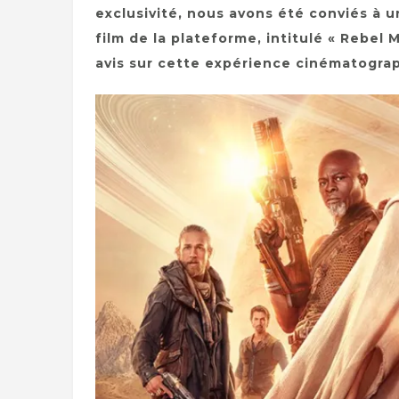
exclusivité, nous avons été conviés à 
film de la plateforme, intitulé « Rebel
avis sur cette expérience cinématograp