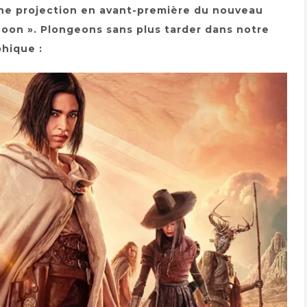
une projection en avant-première du nouveau
 Moon ». Plongeons sans plus tarder dans notre
hique :