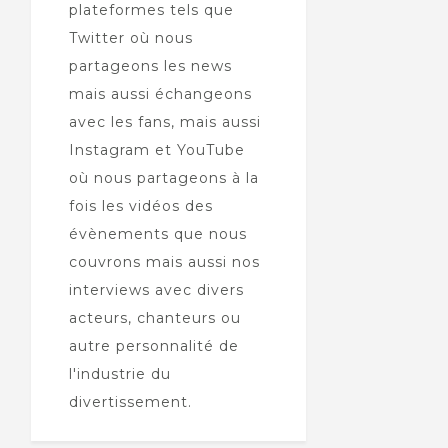
plateformes tels que
Twitter où nous
partageons les news
mais aussi échangeons
avec les fans, mais aussi
Instagram et YouTube
où nous partageons à la
fois les vidéos des
évènements que nous
couvrons mais aussi nos
interviews avec divers
acteurs, chanteurs ou
autre personnalité de
l'industrie du
divertissement.