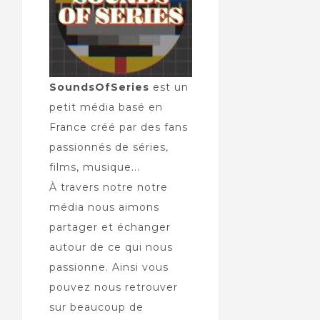
SoundsOfSeries
est un
petit média basé en
France créé par des fans
passionnés de séries,
films, musique...
À travers notre notre
média nous aimons
partager et échanger
autour de ce qui nous
passionne. Ainsi vous
pouvez nous retrouver
sur beaucoup de