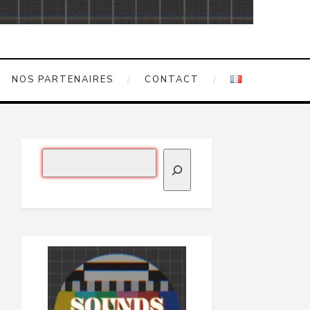
NOS PARTENAIRES
CONTACT