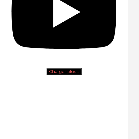
Charger plus…