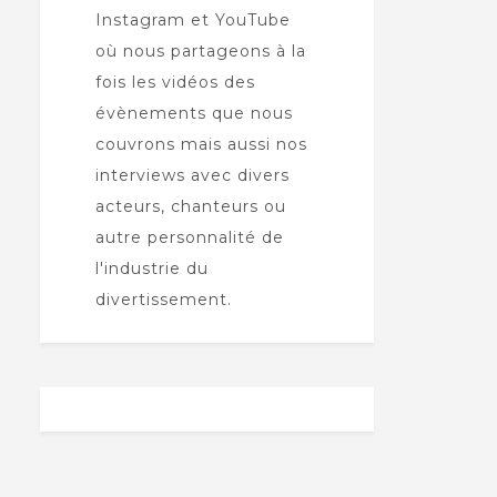
Instagram et YouTube
où nous partageons à la
fois les vidéos des
évènements que nous
couvrons mais aussi nos
interviews avec divers
acteurs, chanteurs ou
autre personnalité de
l'industrie du
divertissement.