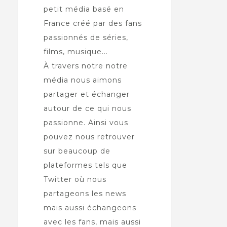
petit média basé en
France créé par des fans
passionnés de séries,
films, musique...
À travers notre notre
média nous aimons
partager et échanger
autour de ce qui nous
passionne. Ainsi vous
pouvez nous retrouver
sur beaucoup de
plateformes tels que
Twitter où nous
partageons les news
mais aussi échangeons
avec les fans, mais aussi