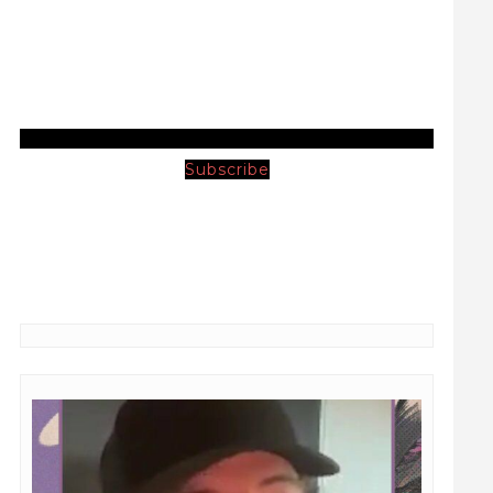
Subscribe