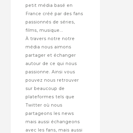
petit média basé en
France créé par des fans
passionnés de séries,
films, musique...
À travers notre notre
média nous aimons
partager et échanger
autour de ce qui nous
passionne. Ainsi vous
pouvez nous retrouver
sur beaucoup de
plateformes tels que
Twitter où nous
partageons les news
mais aussi échangeons
avec les fans, mais aussi