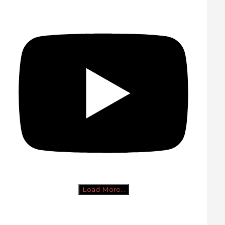
Load More...