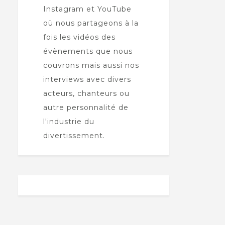
Instagram et YouTube
où nous partageons à la
fois les vidéos des
évènements que nous
couvrons mais aussi nos
interviews avec divers
acteurs, chanteurs ou
autre personnalité de
l'industrie du
divertissement.