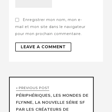
Enregistrer mon nom, mon e-
mail et mon site dans le navigateur
pour mon prochain commentaire.
« PREVIOUS POST
PÉRIPHÉRIQUES, LES MONDES DE
FLYNNE, LA NOUVELLE SÉRIE SF
PAR LES CRÉATEURS DE