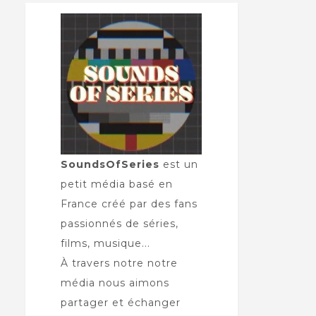
SoundsOfSeries
est un
petit média basé en
France créé par des fans
passionnés de séries,
films, musique...
À travers notre notre
média nous aimons
partager et échanger