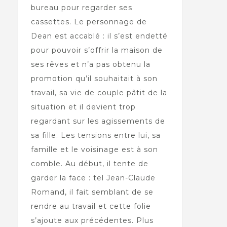
bureau pour regarder ses
cassettes. Le personnage de
Dean est accablé : il s’est endetté
pour pouvoir s’offrir la maison de
ses rêves et n’a pas obtenu la
promotion qu’il souhaitait à son
travail, sa vie de couple pâtit de la
situation et il devient trop
regardant sur les agissements de
sa fille. Les tensions entre lui, sa
famille et le voisinage est à son
comble. Au début, il tente de
garder la face : tel Jean-Claude
Romand, il fait semblant de se
rendre au travail et cette folie
s’ajoute aux précédentes. Plus