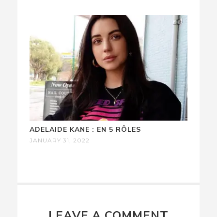
ADELAIDE KANE : EN 5 RÔLES
JANUARY 31, 2022
LEAVE A COMMENT