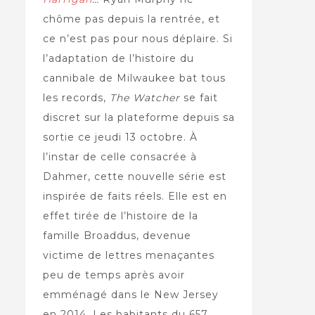
chôme pas depuis la rentrée, et
ce n’est pas pour nous déplaire. Si
l’adaptation de l’histoire du
cannibale de Milwaukee bat tous
les records,
The Watcher
se fait
discret sur la plateforme depuis sa
sortie ce jeudi 13 octobre. À
l’instar de celle consacrée à
Dahmer, cette nouvelle série est
inspirée de faits réels. Elle est en
effet tirée de l’histoire de la
famille Broaddus, devenue
victime de lettres menaçantes
peu de temps après avoir
emménagé dans le New Jersey
en 2014. Les habitants du 657