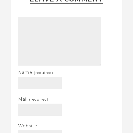
Name
(required)
Mail
(required)
Website