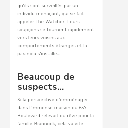
qu’ils sont surveillés par un
individu menaçant, qui se fait
appeler The Watcher. Leurs
soupçons se tournent rapidement
vers leurs voisins aux
comportements étranges et la
paranoïa s’installe…
Beaucoup de
suspects…
Si la perspective d’emménager
dans l’immense maison du 657
Boulevard relevait du rêve pour la
famille Brannock, cela va vite