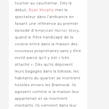
tourner au cauchemar. Dès le
début,
Ryan Murphy
met le
spectateur dans l’ambiance en
faisant une référence au premier
épisode d’
American Horror Story
,
quand le frère handicapé de la
voisine entre dans la maison des
nouveaux propriétaires sans y être
invité parce qu’il y est « très
attaché ». Dès qu’ils déposent
leurs bagages dans la bâtisse, les
habitants du quartier se montrent
hostiles envers les Brannock. Ils
agissent comme si la maison leur
appartenait et se montrent
insistants. Ils viennent dans leur