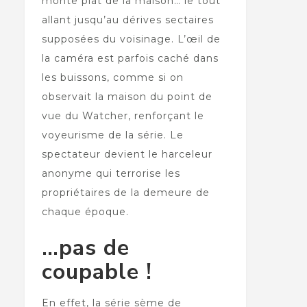
monte plat de la maison… le tout
allant jusqu’au dérives sectaires
supposées du voisinage. L’œil de
la caméra est parfois caché dans
les buissons, comme si on
observait la maison du point de
vue du Watcher, renforçant le
voyeurisme de la série. Le
spectateur devient le harceleur
anonyme qui terrorise les
propriétaires de la demeure de
chaque époque.
…pas de
coupable !
En effet, la série sème de