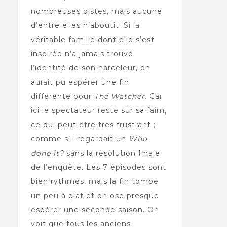
nombreuses pistes, mais aucune
d’entre elles n’aboutit. Si la
véritable famille dont elle s’est
inspirée n’a jamais trouvé
l’identité de son harceleur, on
aurait pu espérer une fin
différente pour
The Watcher
. Car
ici le spectateur reste sur sa faim,
ce qui peut être très frustrant ;
comme s’il regardait un
Who
done it?
sans la résolution finale
de l’enquête. Les 7 épisodes sont
bien rythmés, mais la fin tombe
un peu à plat et on ose presque
espérer une seconde saison. On
voit que tous les anciens