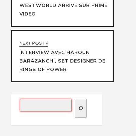
WESTWORLD ARRIVE SUR PRIME
VIDEO
NEXT POST »
INTERVIEW AVEC HAROUN
BARAZANCHI, SET DESIGNER DE
RINGS OF POWER