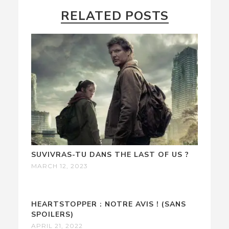
RELATED POSTS
SUVIVRAS-TU DANS THE LAST OF US ?
MARCH 12, 2023
HEARTSTOPPER : NOTRE AVIS ! (SANS
SPOILERS)
APRIL 21, 2022