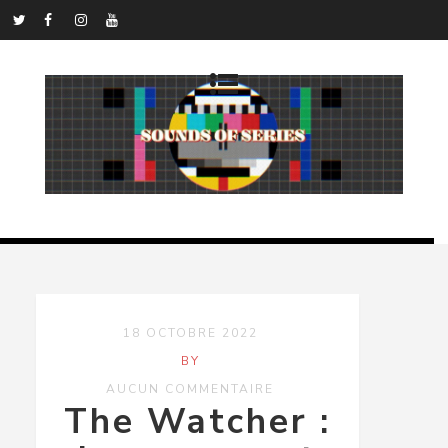
18 OCTOBRE 2022
BY
AUCUN COMMENTAIRE
The Watcher :