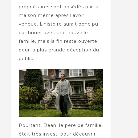
propriétaires sont obsédés par la
maison même après l’avoir
vendue. L’histoire aurait donc pu
continuer avec une nouvelle
famille, mais la fin reste ouverte
pour la plus grande déception du
public.
Pourtant, Dean, le père de famille,
était très investi pour découvrir