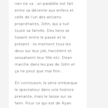
rien ne va : un parallèle est fait
entre sa décente aux enfers et
celle de l’un des anciens
propriétaires, John, qui a tué
toute sa famille. Des liens se
tissent entre le passé et le
présent : ils mentent tous les
deux sur leur job, harcèlent et
sexualisent leur fille etc. Dean
marche dans les pas de John et
ça ne peut que mal finir…
En conclusion, la série embarque
le spectateur dans une histoire
prenante, mais le laisse sur sa
faim. Pour ce qui est de Ryan