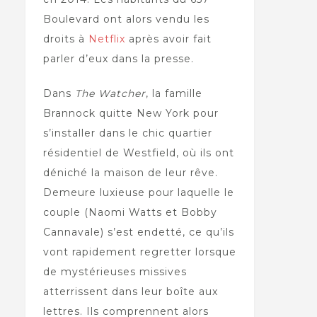
Boulevard ont alors vendu les
droits à
Netflix
après avoir fait
parler d’eux dans la presse.
Dans
The Watcher
, la famille
Brannock quitte New York pour
s’installer dans le chic quartier
résidentiel de Westfield, où ils ont
déniché la maison de leur rêve.
Demeure luxieuse pour laquelle le
couple (Naomi Watts et Bobby
Cannavale) s’est endetté, ce qu’ils
vont rapidement regretter lorsque
de mystérieuses missives
atterrissent dans leur boîte aux
lettres. Ils comprennent alors