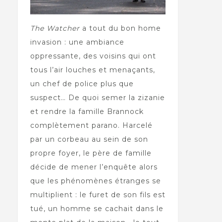
The Watcher
a tout du bon home
invasion : une ambiance
oppressante, des voisins qui ont
tous l’air louches et menaçants,
un chef de police plus que
suspect… De quoi semer la zizanie
et rendre la famille Brannock
complètement parano. Harcelé
par un corbeau au sein de son
propre foyer, le père de famille
décide de mener l’enquête alors
que les phénomènes étranges se
multiplient : le furet de son fils est
tué, un homme se cachait dans le