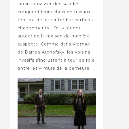
jardin ramasser des salades,
critiquent leurs choix de travaux,
tentent de leur interdire certains
changements… Tous rôdent
autour de la maison de manière
suspecte. Comme dans
Mother!
de Darren Aronofsky, les voisins
invasifs s’incrustent à tour de rôle
entre les 4 murs de la demeure.