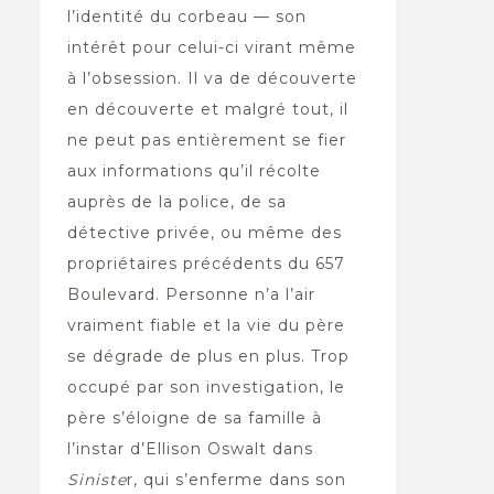
l’identité du corbeau — son
intérêt pour celui-ci virant même
à l’obsession. Il va de découverte
en découverte et malgré tout, il
ne peut pas entièrement se fier
aux informations qu’il récolte
auprès de la police, de sa
détective privée, ou même des
propriétaires précédents du 657
Boulevard. Personne n’a l’air
vraiment fiable et la vie du père
se dégrade de plus en plus. Trop
occupé par son investigation, le
père s’éloigne de sa famille à
l’instar d’Ellison Oswalt dans
Siniste
r, qui s’enferme dans son