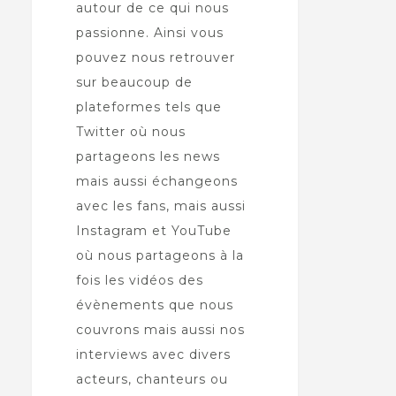
autour de ce qui nous
passionne. Ainsi vous
pouvez nous retrouver
sur beaucoup de
plateformes tels que
Twitter où nous
partageons les news
mais aussi échangeons
avec les fans, mais aussi
Instagram et YouTube
où nous partageons à la
fois les vidéos des
évènements que nous
couvrons mais aussi nos
interviews avec divers
acteurs, chanteurs ou