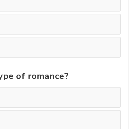
type of romance?