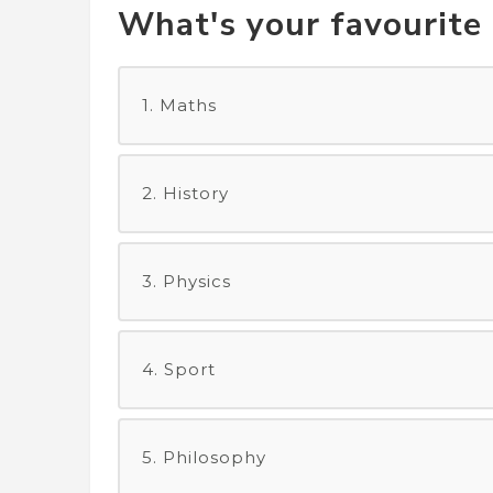
What's your favourite 
1. Maths
2. History
3. Physics
4. Sport
5. Philosophy