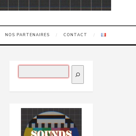
NOS PARTENAIRES
CONTACT