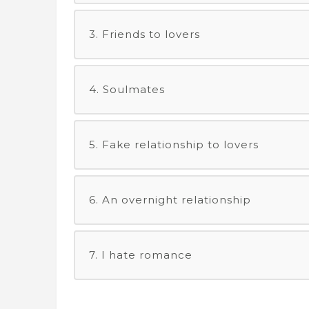
3. Friends to lovers
4. Soulmates
5. Fake relationship to lovers
6. An overnight relationship
7. I hate romance