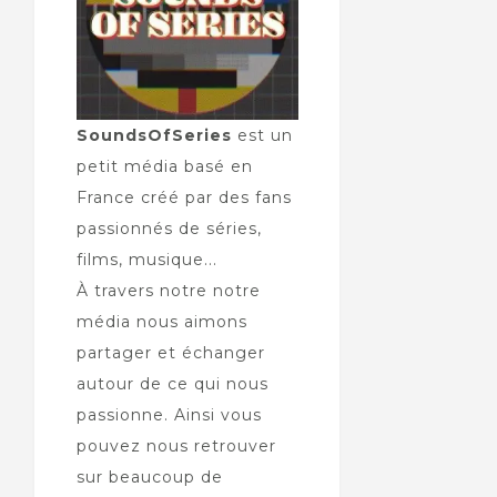
SoundsOfSeries
est un
petit média basé en
France créé par des fans
passionnés de séries,
films, musique...
À travers notre notre
média nous aimons
partager et échanger
autour de ce qui nous
passionne. Ainsi vous
pouvez nous retrouver
sur beaucoup de