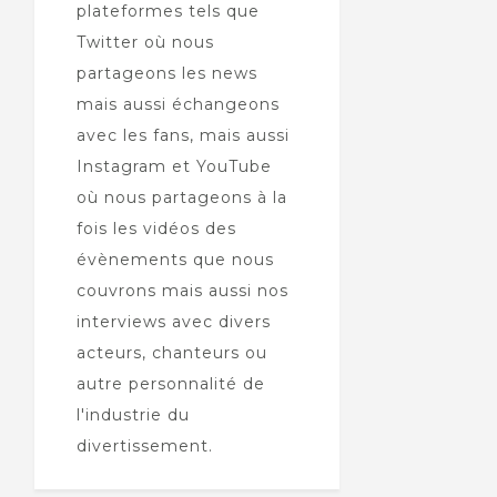
plateformes tels que
Twitter où nous
partageons les news
mais aussi échangeons
avec les fans, mais aussi
Instagram et YouTube
où nous partageons à la
fois les vidéos des
évènements que nous
couvrons mais aussi nos
interviews avec divers
acteurs, chanteurs ou
autre personnalité de
l'industrie du
divertissement.