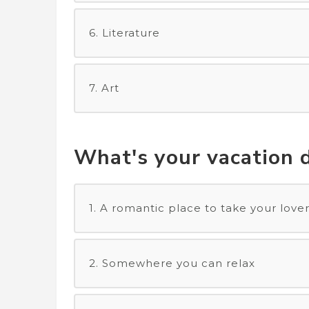
6. Literature
7. Art
What's your vacation 
1. A romantic place to take your love
2. Somewhere you can relax