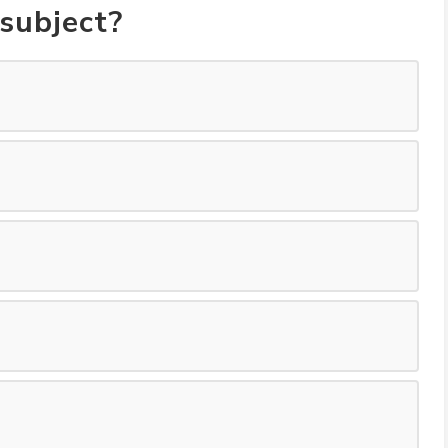
subject?