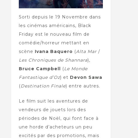
Sorti depuis le 19 Novembre dans
les cinémas américains, Black
Friday est le nouveau film de
comédie/horreur mettant en
scène
Ivana Baquero
(
Alta Mar
/
Les Chroniques de Shannara
),
Bruce Campbell
(
Le Monde
Fantastique d’Oz
) et
Devon Sawa
(
Destination Finale
) entre autres.
Le film suit les aventures de
vendeurs de jouets lors des
périodes de Noël, qui font face à
une horde d’acheteurs un peu
excités par des promotions, mais