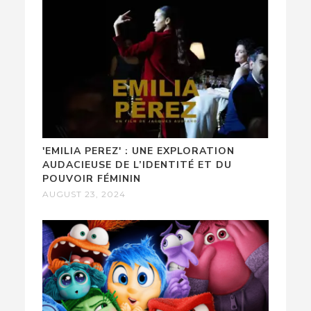
'EMILIA PEREZ' : UNE EXPLORATION
AUDACIEUSE DE L’IDENTITÉ ET DU
POUVOIR FÉMININ
AUGUST 23, 2024