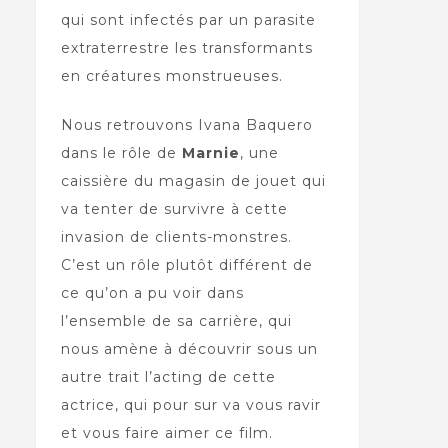
qui sont infectés par un parasite
extraterrestre les transformants
en créatures monstrueuses.
Nous retrouvons Ivana Baquero
dans le rôle de
Marnie
, une
caissière du magasin de jouet qui
va tenter de survivre à cette
invasion de clients-monstres.
C’est un rôle plutôt différent de
ce qu’on a pu voir dans
l’ensemble de sa carrière, qui
nous amène à découvrir sous un
autre trait l’acting de cette
actrice, qui pour sur va vous ravir
et vous faire aimer ce film.