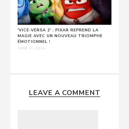
'VICE-VERSA 2' : PIXAR REPREND LA
MAGIE AVEC UN NOUVEAU TRIOMPHE
ÉMOTIONNEL !
JUNE 21, 2024
LEAVE A COMMENT