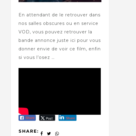
En attendant de le retrouver dans
nos salles obscures ou en service
VOD, vous pouvez retrouver la
bande annonce juste ici pour vous
donner envie de voir ce film, enfin
si vous l’osez …
Post
Share
Share
SHARE: