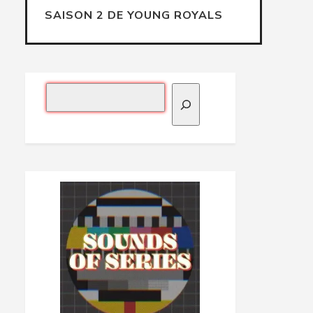
SAISON 2 DE YOUNG ROYALS