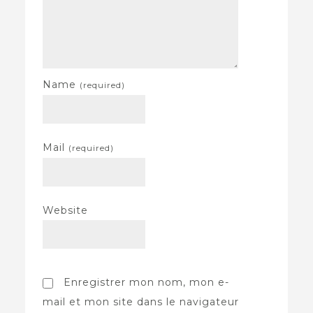
Name
(required)
Mail
(required)
Website
Enregistrer mon nom, mon e-
mail et mon site dans le navigateur