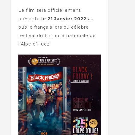
Le film sera officiellement
présenté
le 21 Janvier 2022
au
public français lors du célèbre
festival du film internationale de
l’Alpe d’Huez.