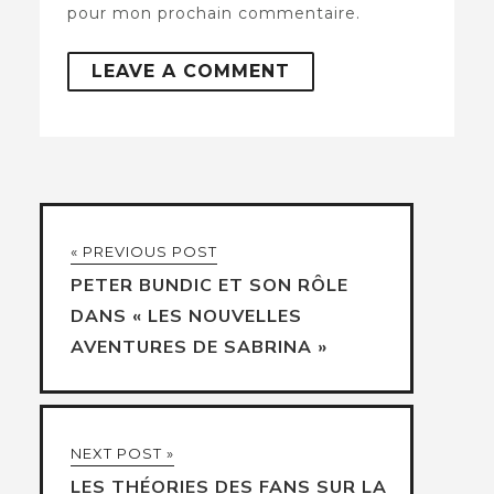
pour mon prochain commentaire.
« PREVIOUS POST
PETER BUNDIC ET SON RÔLE
DANS « LES NOUVELLES
AVENTURES DE SABRINA »
NEXT POST »
LES THÉORIES DES FANS SUR LA