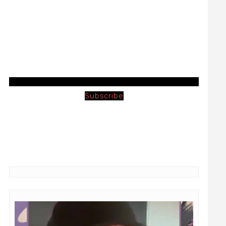
Subscribe