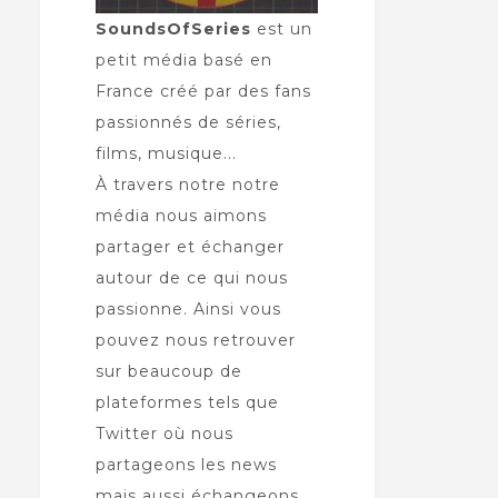
SoundsOfSeries
est un
petit média basé en
France créé par des fans
passionnés de séries,
films, musique...
À travers notre notre
média nous aimons
partager et échanger
autour de ce qui nous
passionne. Ainsi vous
pouvez nous retrouver
sur beaucoup de
plateformes tels que
Twitter où nous
partageons les news
mais aussi échangeons