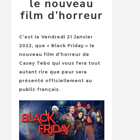
le nouveau
film d’horreur
C’est le Vendredi 21 Janvier
2022, que « Black Friday » le
nouveau film d’horreur de
Casey Tebo qui vous fera tout
autant rire que peur sera
présenté officiellement au
public français.