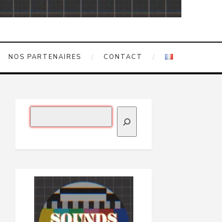
NOS PARTENAIRES
CONTACT