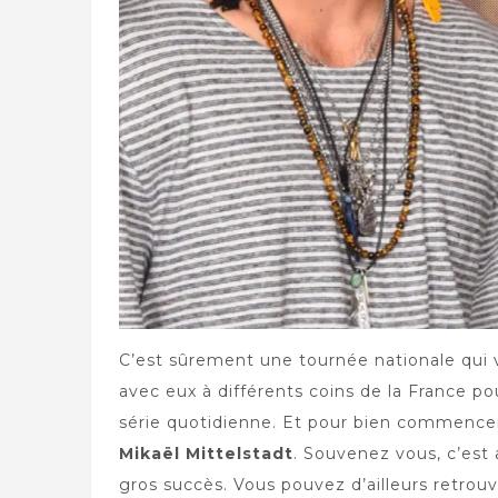
C’est sûrement une tournée nationale qui 
avec eux à différents coins de la France p
série quotidienne. Et pour bien commencer 
Mikaël Mittelstadt
. Souvenez vous, c’est
gros succès. Vous pouvez d’ailleurs retrouve