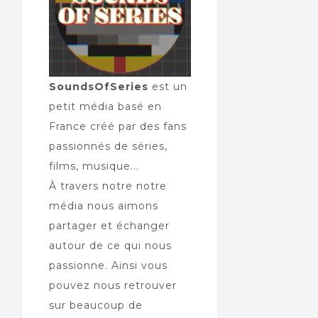
SoundsOfSeries
est un
petit média basé en
France créé par des fans
passionnés de séries,
films, musique...
À travers notre notre
média nous aimons
partager et échanger
autour de ce qui nous
passionne. Ainsi vous
pouvez nous retrouver
sur beaucoup de