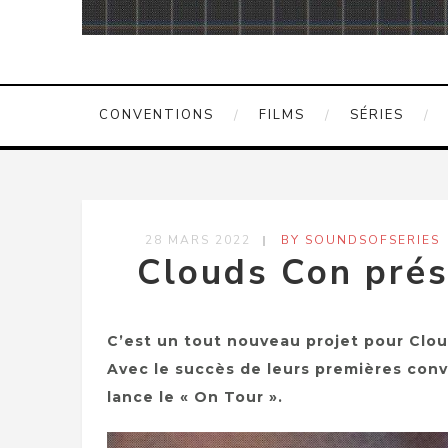
CONVENTIONS
FILMS
SÉRIES
28 MARS 2022
BY SOUNDSOFSERIES
Clouds Con prés
C’est un tout nouveau projet pour Clou
Avec le succès de leurs premières conv
lance le « On Tour ».