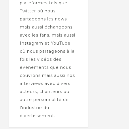
plateformes tels que
Twitter où nous
partageons les news
mais aussi échangeons
avec les fans, mais aussi
Instagram et YouTube
où nous partageons à la
fois les vidéos des
évènements que nous
couvrons mais aussi nos
interviews avec divers
acteurs, chanteurs ou
autre personnalité de
l'industrie du
divertissement.