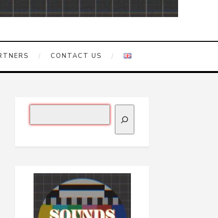
RTNERS
CONTACT US