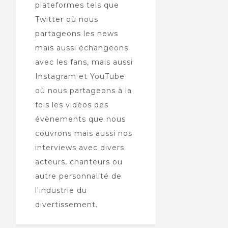
plateformes tels que
Twitter où nous
partageons les news
mais aussi échangeons
avec les fans, mais aussi
Instagram et YouTube
où nous partageons à la
fois les vidéos des
évènements que nous
couvrons mais aussi nos
interviews avec divers
acteurs, chanteurs ou
autre personnalité de
l'industrie du
divertissement.