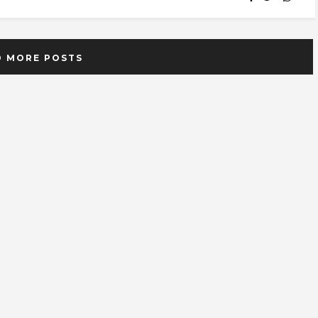
D MORE POSTS