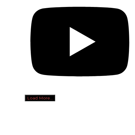
Load More...