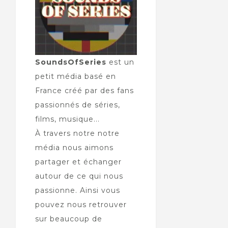
SoundsOfSeries
est un
petit média basé en
France créé par des fans
passionnés de séries,
films, musique...
À travers notre notre
média nous aimons
partager et échanger
autour de ce qui nous
passionne. Ainsi vous
pouvez nous retrouver
sur beaucoup de