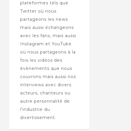
plateformes tels que
Twitter où nous
partageons les news
mais aussi échangeons
avec les fans, mais aussi
Instagram et YouTube
où nous partageons à la
fois les vidéos des
évènements que nous
couvrons mais aussi nos
interviews avec divers
acteurs, chanteurs ou
autre personnalité de
l'industrie du
divertissement.