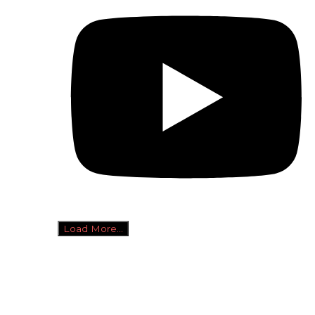
Load More...