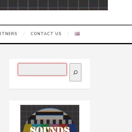
RTNERS
CONTACT US