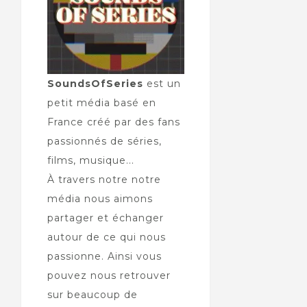
SoundsOfSeries
est un
petit média basé en
France créé par des fans
passionnés de séries,
films, musique...
À travers notre notre
média nous aimons
partager et échanger
autour de ce qui nous
passionne. Ainsi vous
pouvez nous retrouver
sur beaucoup de