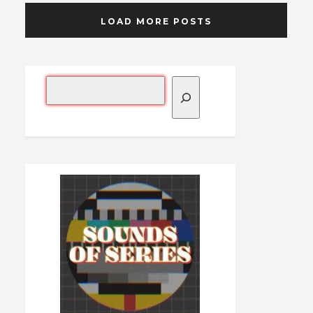
LOAD MORE POSTS