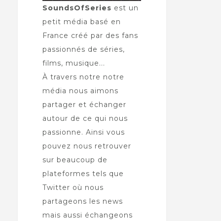
SoundsOfSeries
est un
petit média basé en
France créé par des fans
passionnés de séries,
films, musique...
À travers notre notre
média nous aimons
partager et échanger
autour de ce qui nous
passionne. Ainsi vous
pouvez nous retrouver
sur beaucoup de
plateformes tels que
Twitter où nous
partageons les news
mais aussi échangeons