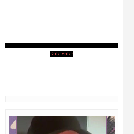
Subscribe