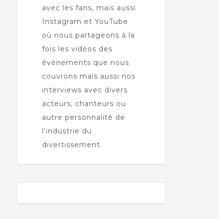
avec les fans, mais aussi
Instagram et YouTube
où nous partageons à la
fois les vidéos des
évènements que nous
couvrons mais aussi nos
interviews avec divers
acteurs, chanteurs ou
autre personnalité de
l'industrie du
divertissement.