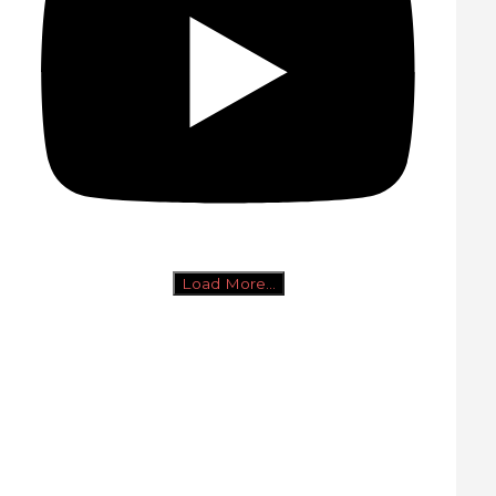
Load More...