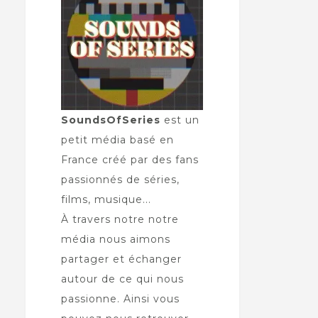
SoundsOfSeries
est un
petit média basé en
France créé par des fans
passionnés de séries,
films, musique...
À travers notre notre
média nous aimons
partager et échanger
autour de ce qui nous
passionne. Ainsi vous