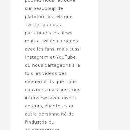
pouvez nous retrouver
sur beaucoup de
plateformes tels que
Twitter où nous
partageons les news
mais aussi échangeons
avec les fans, mais aussi
Instagram et YouTube
où nous partageons à la
fois les vidéos des
évènements que nous
couvrons mais aussi nos
interviews avec divers
acteurs, chanteurs ou
autre personnalité de
l'industrie du