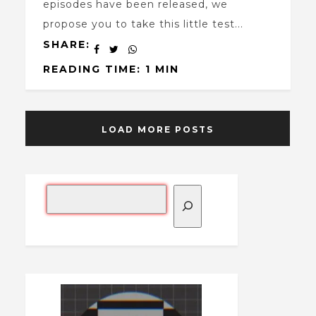
episodes have been released, we
propose you to take this little test...
SHARE:
READING TIME: 1 MIN
LOAD MORE POSTS