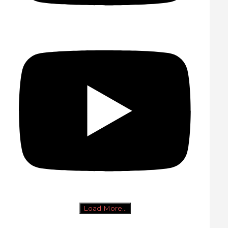
Load More...