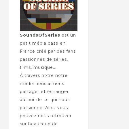
SoundsOfSeries
est un
petit média basé en
France créé par des fans
passionnés de séries,
films, musique...
À travers notre notre
média nous aimons
partager et échanger
autour de ce qui nous
passionne. Ainsi vous
pouvez nous retrouver
sur beaucoup de