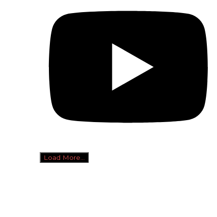
Load More...