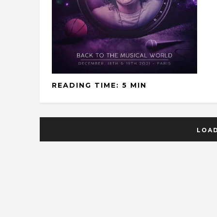
READING TIME: 5 MIN
LOA