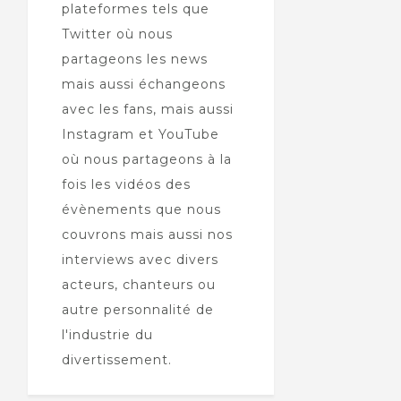
plateformes tels que
Twitter où nous
partageons les news
mais aussi échangeons
avec les fans, mais aussi
Instagram et YouTube
où nous partageons à la
fois les vidéos des
évènements que nous
couvrons mais aussi nos
interviews avec divers
acteurs, chanteurs ou
autre personnalité de
l'industrie du
divertissement.