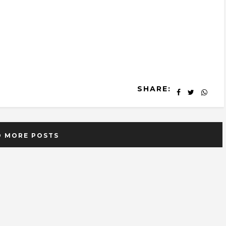
SHARE:
D MORE POSTS