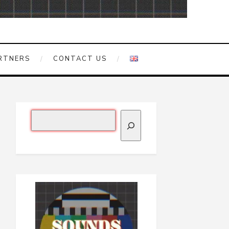
RTNERS
CONTACT US