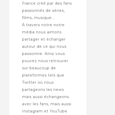
France créé par des fans
passionnés de séries,
films, musique...
À travers notre notre
média nous aimons
partager et échanger
autour de ce qui nous
passionne. Ainsi vous
pouvez nous retrouver
sur beaucoup de
plateformes tels que
Twitter où nous
partageons les news
mais aussi échangeons
avec les fans, mais aussi
Instagram et YouTube