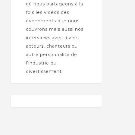
où nous partageons à la
fois les vidéos des
évènements que nous
couvrons mais aussi nos
interviews avec divers
acteurs, chanteurs ou
autre personnalité de
l'industrie du
divertissement.