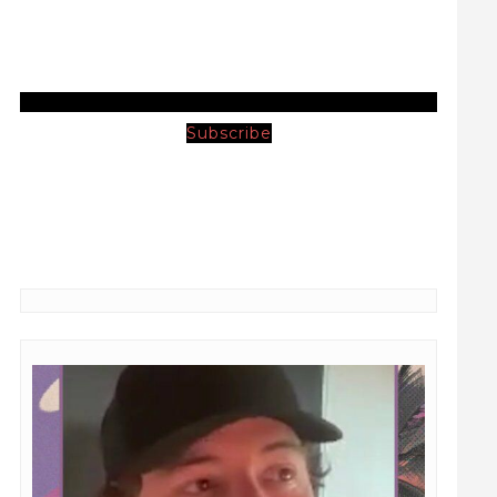
Subscribe