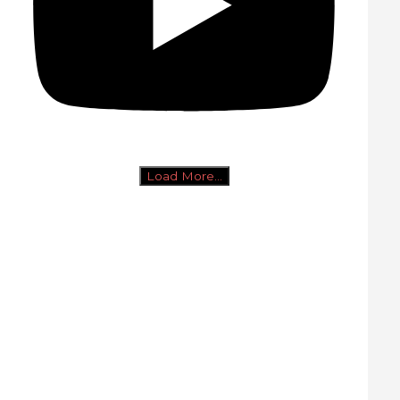
Load More...