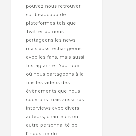
pouvez nous retrouver
sur beaucoup de
plateformes tels que
Twitter où nous
partageons les news
mais aussi échangeons
avec les fans, mais aussi
Instagram et YouTube
où nous partageons à la
fois les vidéos des
évènements que nous
couvrons mais aussi nos
interviews avec divers
acteurs, chanteurs ou
autre personnalité de
l'industrie du