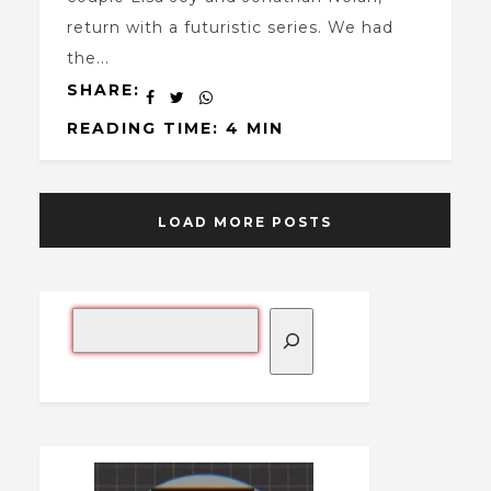
return with a futuristic series. We had
the...
SHARE:
READING TIME: 4 MIN
LOAD MORE POSTS