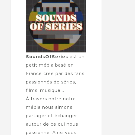
SoundsOfSeries
est un
petit média basé en
France créé par des fans
passionnés de séries,
films, musique...
À travers notre notre
média nous aimons
partager et échanger
autour de ce qui nous
passionne. Ainsi vous