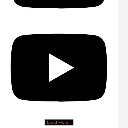
Load More...