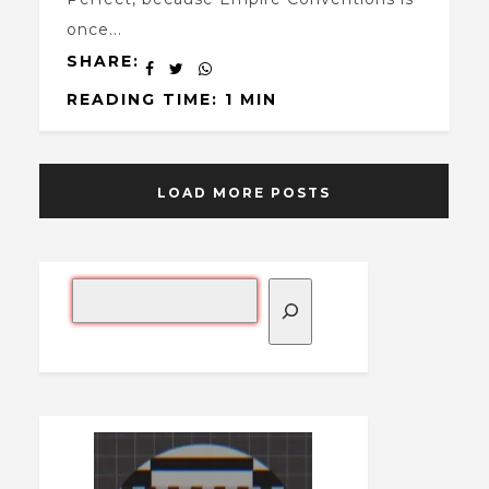
once...
SHARE:
READING TIME: 1 MIN
LOAD MORE POSTS