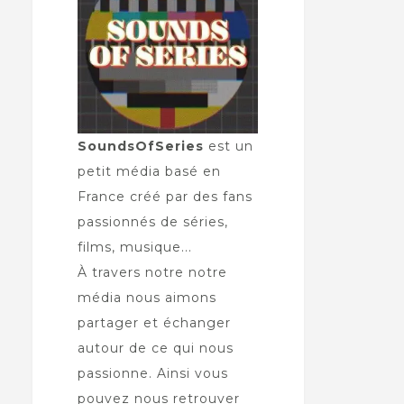
SoundsOfSeries
est un
petit média basé en
France créé par des fans
passionnés de séries,
films, musique...
À travers notre notre
média nous aimons
partager et échanger
autour de ce qui nous
passionne. Ainsi vous
pouvez nous retrouver