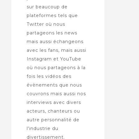
sur beaucoup de
plateformes tels que
Twitter où nous
partageons les news
mais aussi échangeons
avec les fans, mais aussi
Instagram et YouTube
où nous partageons à la
fois les vidéos des
évènements que nous
couvrons mais aussi nos
interviews avec divers
acteurs, chanteurs ou
autre personnalité de
l'industrie du
divertissement.