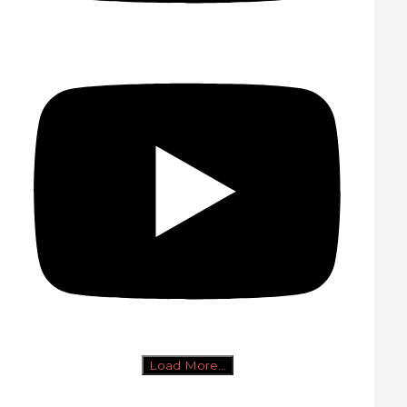
Load More...