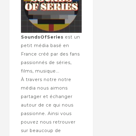
SoundsOfSeries
est un
petit média basé en
France créé par des fans
passionnés de séries,
films, musique...
À travers notre notre
média nous aimons
partager et échanger
autour de ce qui nous
passionne. Ainsi vous
pouvez nous retrouver
sur beaucoup de