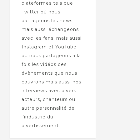
plateformes tels que
Twitter où nous
partageons les news
mais aussi échangeons
avec les fans, mais aussi
Instagram et YouTube
où nous partageons à la
fois les vidéos des
évènements que nous
couvrons mais aussi nos
interviews avec divers
acteurs, chanteurs ou
autre personnalité de
l'industrie du
divertissement.