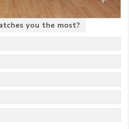
atches you the most?