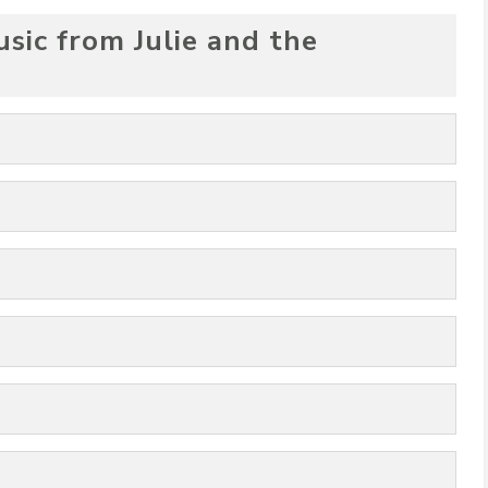
sic from Julie and the