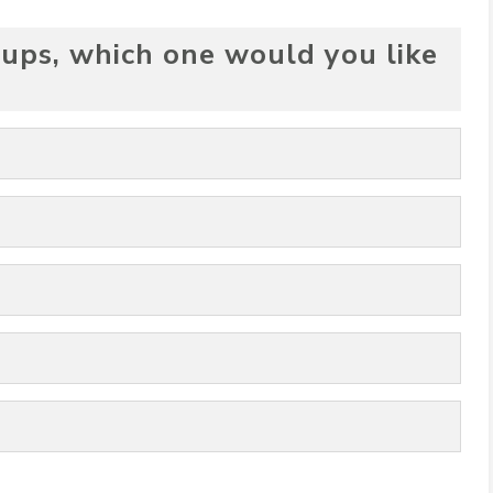
ups, which one would you like