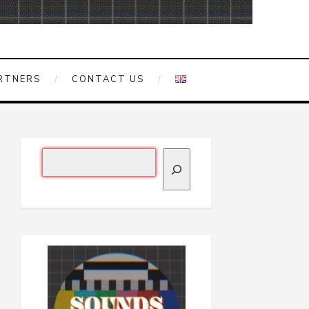
RTNERS
CONTACT US